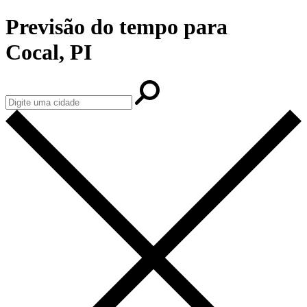
Previsão do tempo para
Cocal, PI