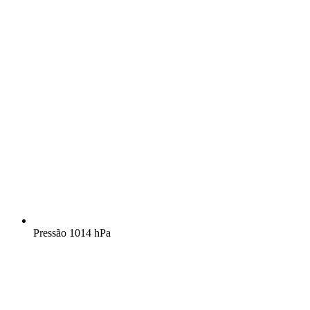
Pressão
1014 hPa