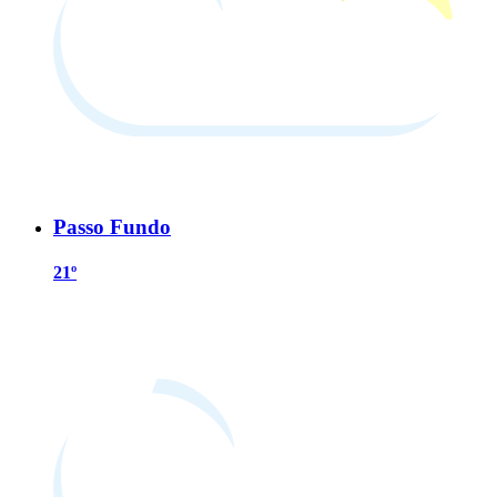
Passo Fundo
21º