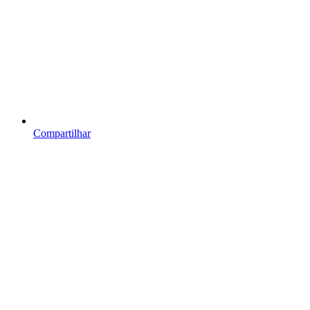
Compartilhar