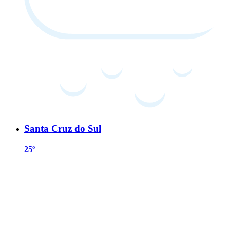
Santa Cruz do Sul
25º