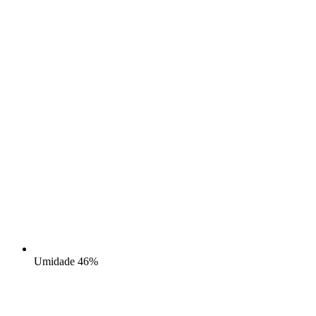
Umidade
46%