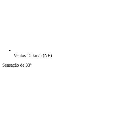
Ventos
15 km/h
(NE)
Sensação de 33º