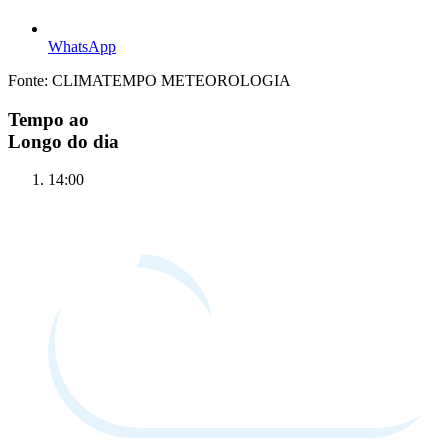
WhatsApp
Fonte: CLIMATEMPO METEOROLOGIA
Tempo ao
Longo do dia
14:00