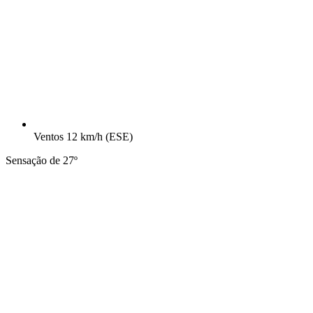
Ventos
12 km/h
(ESE)
Sensação de 27º