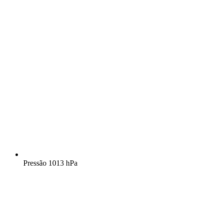
Pressão
1013 hPa