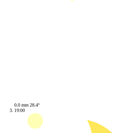
0.0 mm
28.4º
19:00