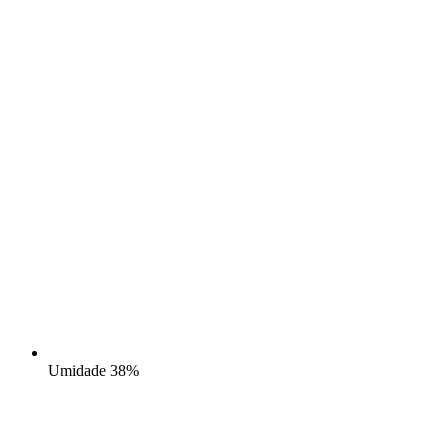
Umidade
38%