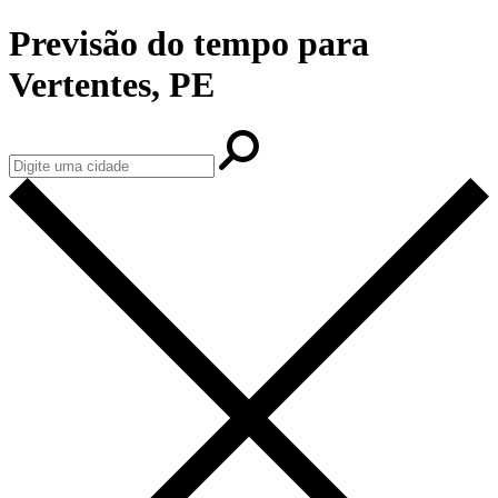
Previsão do tempo para
Vertentes, PE