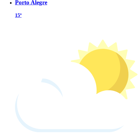
Porto Alegre
15º