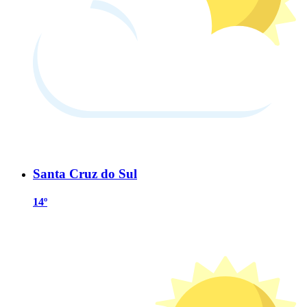
Santa Cruz do Sul
14º