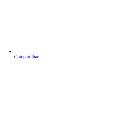
Compartilhar