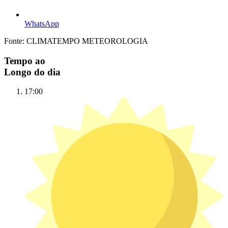
WhatsApp
Fonte: CLIMATEMPO METEOROLOGIA
Tempo ao
Longo do dia
17:00