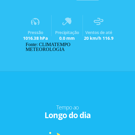
Pressão
Precipitação
Ventos de até
1016.38 hPa
0.0 mm
20 km/h 116.9
Fonte: CLIMATEMPO
METEOROLOGIA
Tempo ao
Longo do dia