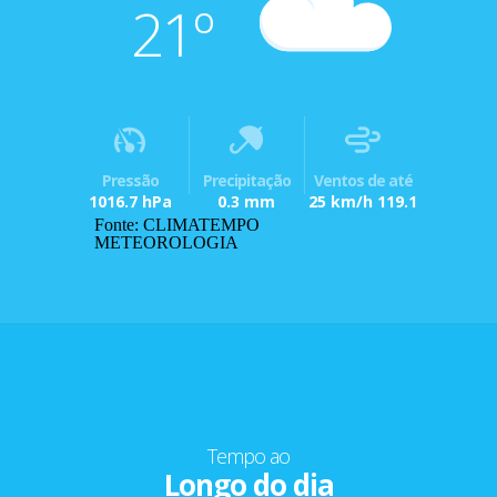
21º
Pressão
Precipitação
Ventos de até
1016.7 hPa
0.3 mm
25 km/h 119.1
Fonte: CLIMATEMPO
METEOROLOGIA
Tempo ao
Longo do dia