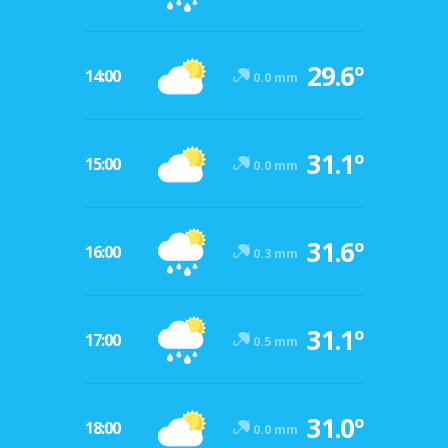
29.6º
14:00
0.0 mm
31.1º
15:00
0.0 mm
31.6º
16:00
0.3 mm
31.1º
17:00
0.5 mm
31.0º
18:00
0.0 mm