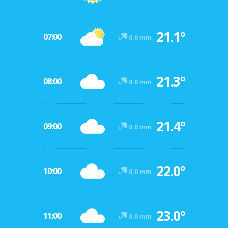
21.1º
07:00
0.0 mm
21.3º
08:00
0.0 mm
21.4º
09:00
0.0 mm
22.0º
10:00
0.0 mm
23.0º
11:00
0.0 mm