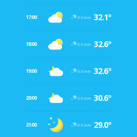
32.1º
17:00
0.0 mm
32.6º
18:00
0.0 mm
32.6º
19:00
0.0 mm
30.6º
20:00
0.0 mm
29.0º
21:00
0.0 mm