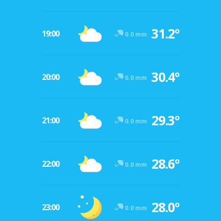
31.2º
19:00
0.0 mm
30.4º
20:00
0.0 mm
29.3º
21:00
0.0 mm
28.6º
22:00
0.0 mm
28.0º
23:00
0.0 mm