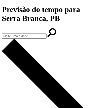
Previsão do tempo para
Serra Branca, PB