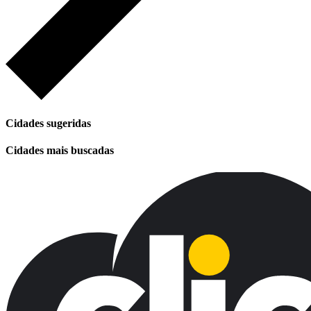
Cidades sugeridas
Cidades mais buscadas