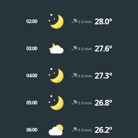
28.0º
02:00
0.0 mm
27.6º
03:00
0.0 mm
27.3º
04:00
0.0 mm
26.8º
05:00
0.0 mm
26.2º
06:00
0.0 mm