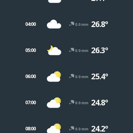
26.8º
04:00
0.0 mm
26.3º
05:00
0.0 mm
25.4º
06:00
0.0 mm
24.8º
07:00
0.0 mm
24.2º
08:00
0.0 mm