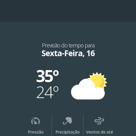
Previsão do tempo para
Sexta-Feira, 16
35º
24º
Pressão
Precipitação
Ventos de até