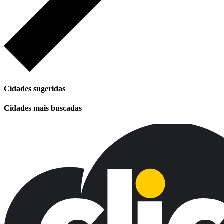
Cidades sugeridas
Cidades mais buscadas