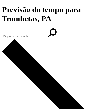
Previsão do tempo para
Trombetas, PA