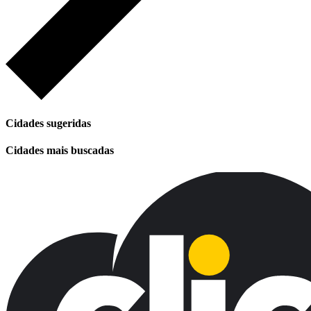
Cidades sugeridas
Cidades mais buscadas