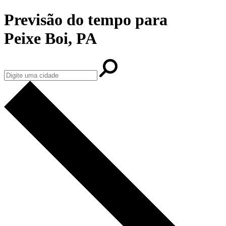
Previsão do tempo para
Peixe Boi, PA