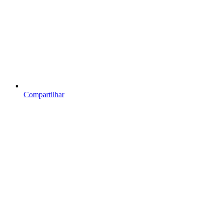
Compartilhar