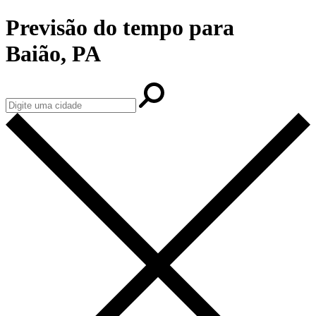
Previsão do tempo para
Baião, PA