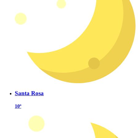
Santa Rosa
10º