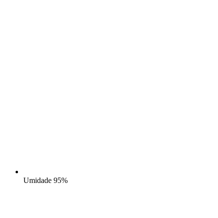
Umidade
95%