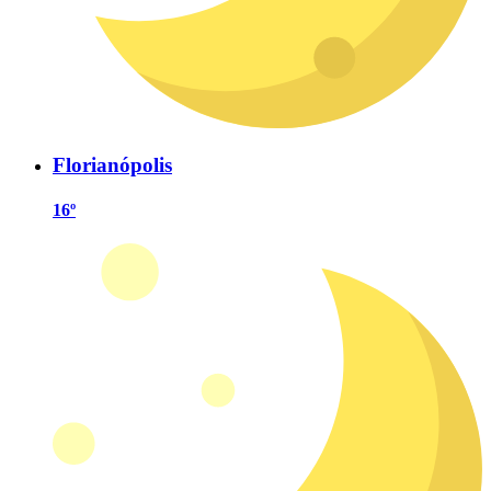
Florianópolis
16º