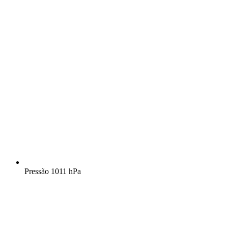
Pressão
1011 hPa