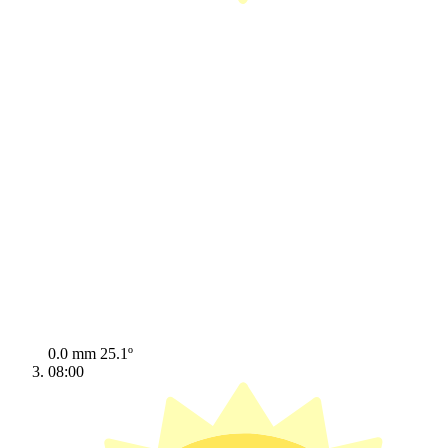
0.0 mm
25.1º
08:00