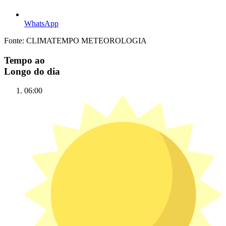
WhatsApp
Fonte: CLIMATEMPO METEOROLOGIA
Tempo ao
Longo do dia
06:00