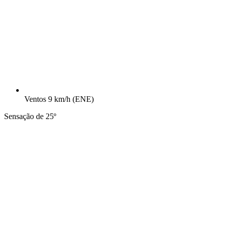
Ventos
9 km/h
(ENE)
Sensação de 25º