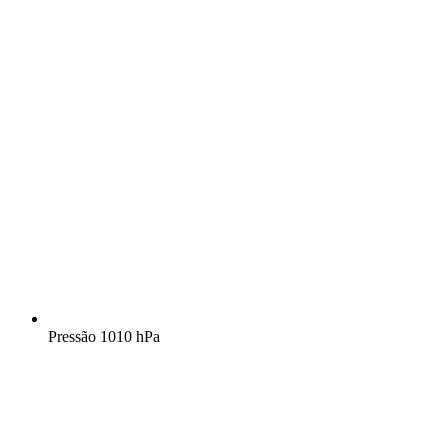
Pressão
1010 hPa