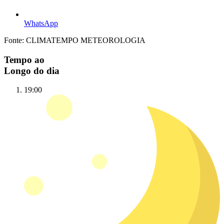
WhatsApp
Fonte: CLIMATEMPO METEOROLOGIA
Tempo ao
Longo do dia
19:00