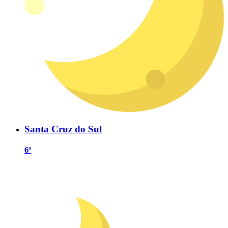
Santa Cruz do Sul
6º