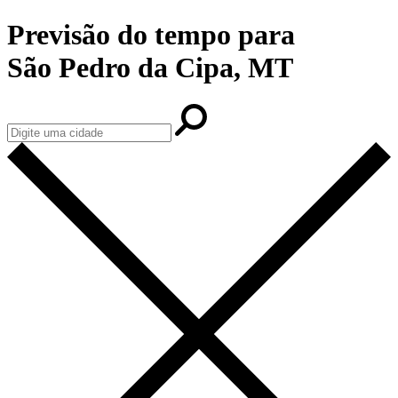
Previsão do tempo para
São Pedro da Cipa, MT