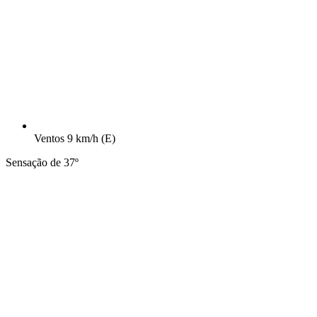
Ventos
9 km/h
(E)
Sensação de 37º