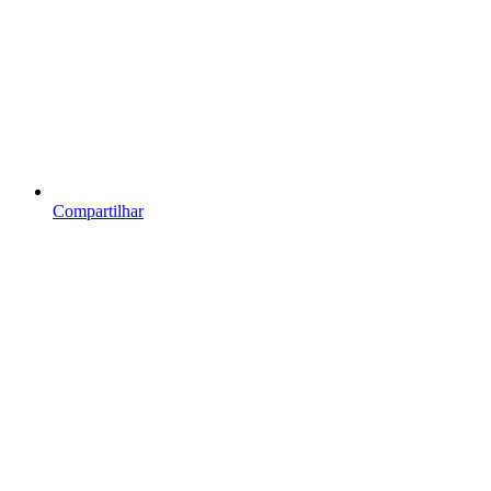
Compartilhar