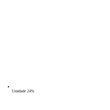
Umidade
24%