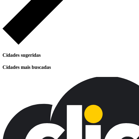
Cidades sugeridas
Cidades mais buscadas