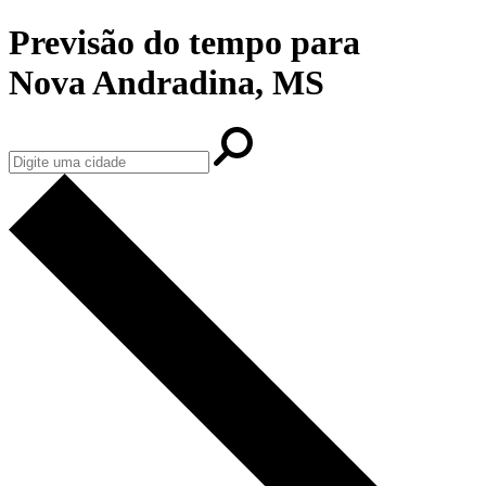
Previsão do tempo para
Nova Andradina, MS