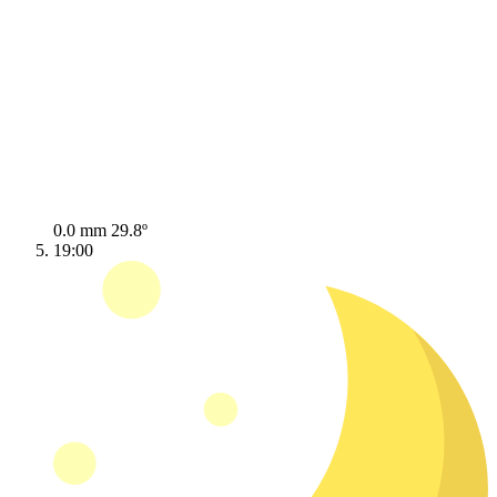
0.0 mm
29.8º
19:00