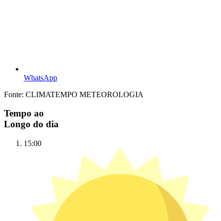
WhatsApp
Fonte: CLIMATEMPO METEOROLOGIA
Tempo ao
Longo do dia
15:00