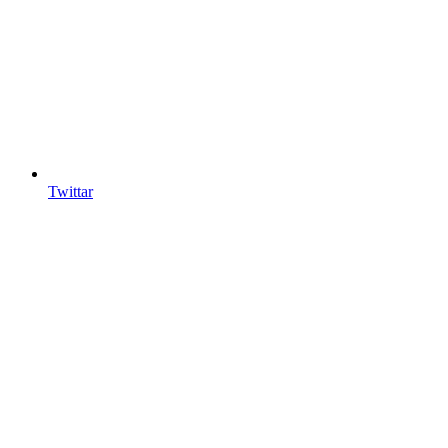
Twittar