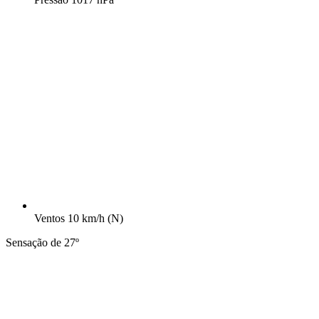
Ventos
10 km/h
(N)
Sensação de 27º