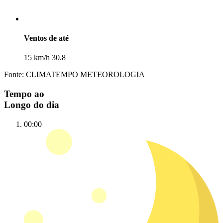
Ventos de até
15 km/h 30.8
Fonte: CLIMATEMPO METEOROLOGIA
Tempo ao
Longo do dia
00:00