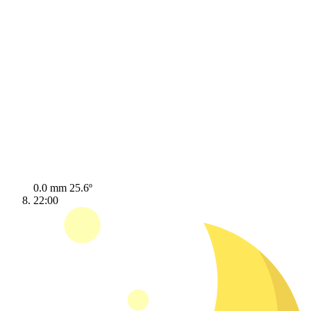
0.0 mm
25.6º
22:00