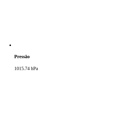
Pressão
1015.74 hPa