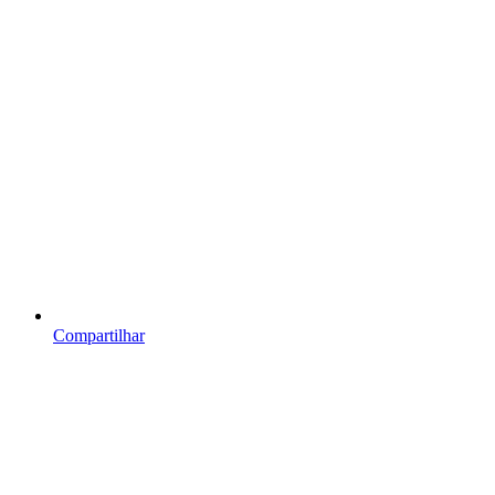
Compartilhar