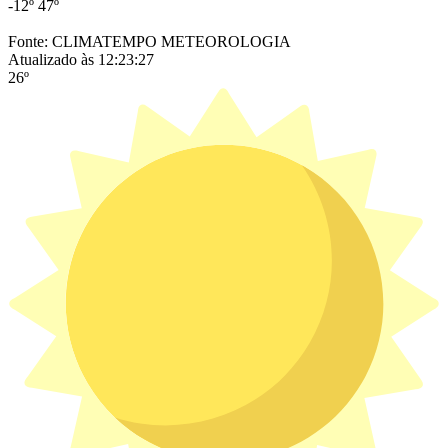
-12º
47º
Fonte: CLIMATEMPO METEOROLOGIA
Atualizado às 12:23:27
26º