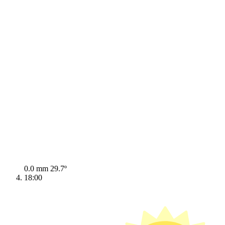
0.0 mm
29.7º
18:00