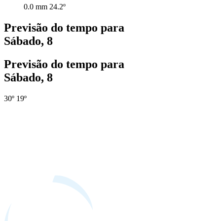
0.0 mm
24.2º
Previsão do tempo para
Sábado, 8
Previsão do tempo para
Sábado, 8
30º
19º