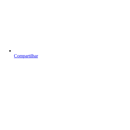
Compartilhar