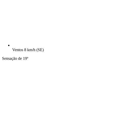
Ventos
8 km/h
(SE)
Sensação de 19º