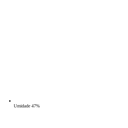
Umidade
47%