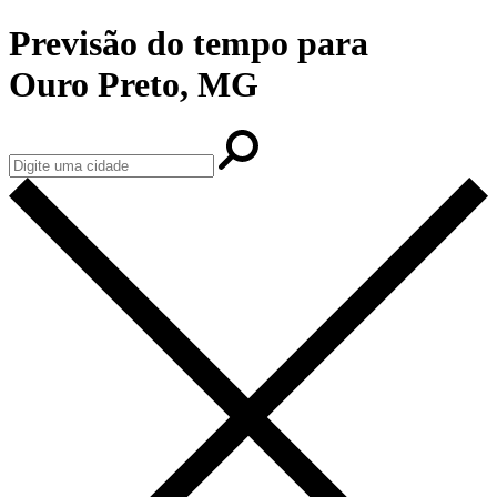
Previsão do tempo para
Ouro Preto, MG