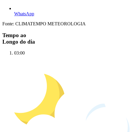
WhatsApp
Fonte: CLIMATEMPO METEOROLOGIA
Tempo ao
Longo do dia
03:00