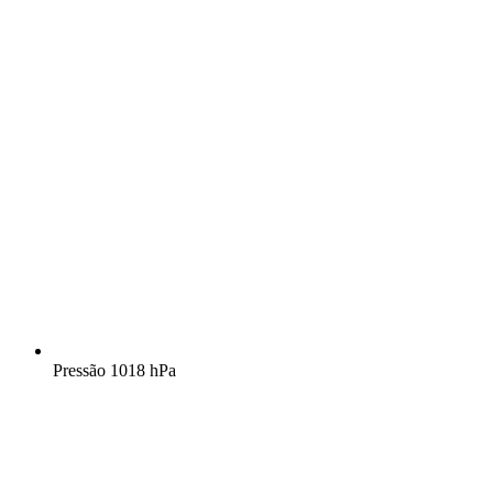
Pressão
1018 hPa