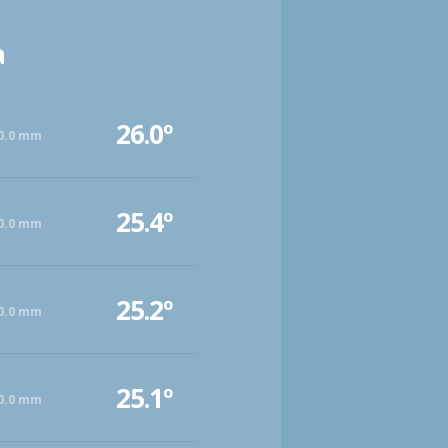
a
26.0º
0.0 mm
25.4º
0.0 mm
25.2º
0.0 mm
25.1º
0.0 mm