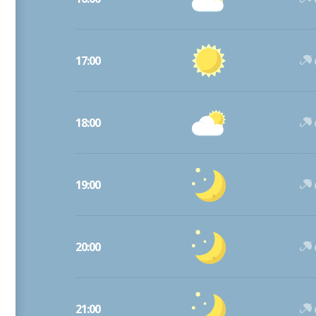
17:00
18:00
19:00
20:00
21:00