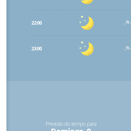
22:00
23:00
Previsão do tempo para