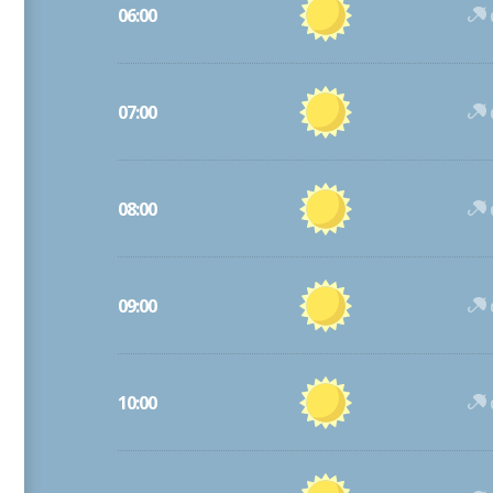
06:00
07:00
08:00
09:00
10:00