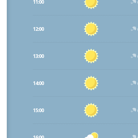
11:00
12:00
13:00
14:00
15:00
16:00