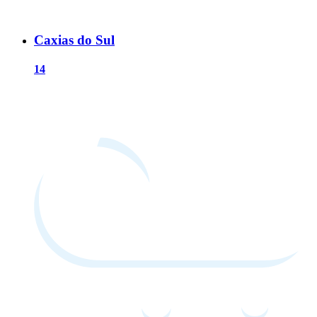
Caxias do Sul
14