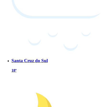
Santa Cruz do Sul
18º