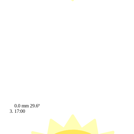
0.0 mm
29.6º
17:00