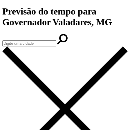
Previsão do tempo para
Governador Valadares, MG