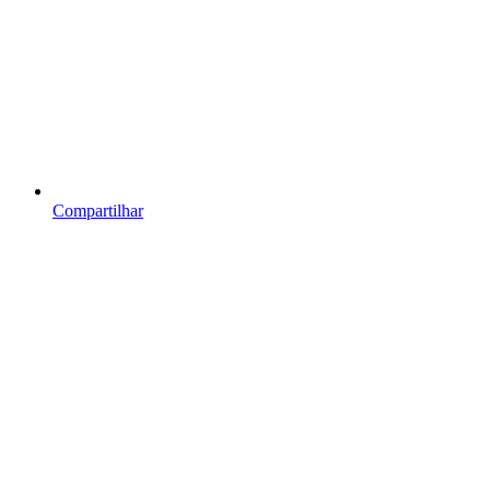
Compartilhar