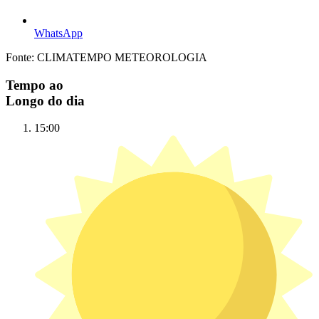
WhatsApp
Fonte: CLIMATEMPO METEOROLOGIA
Tempo ao
Longo do dia
15:00