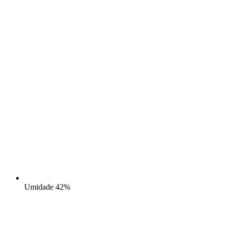
Umidade
42%