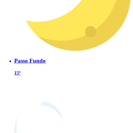
Passo Fundo
15º