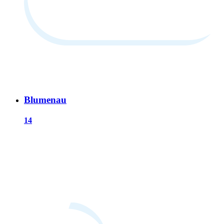
Blumenau
14