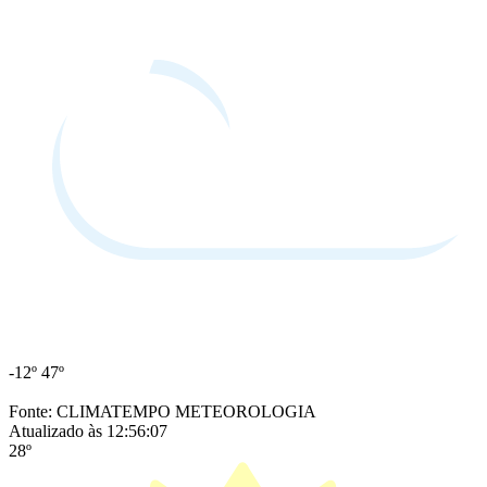
-12º
47º
Fonte: CLIMATEMPO METEOROLOGIA
Atualizado às 12:56:07
28º