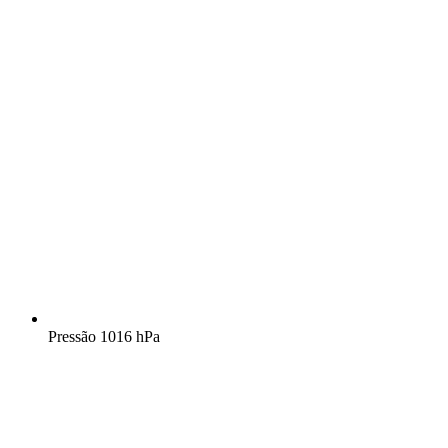
Pressão
1016 hPa