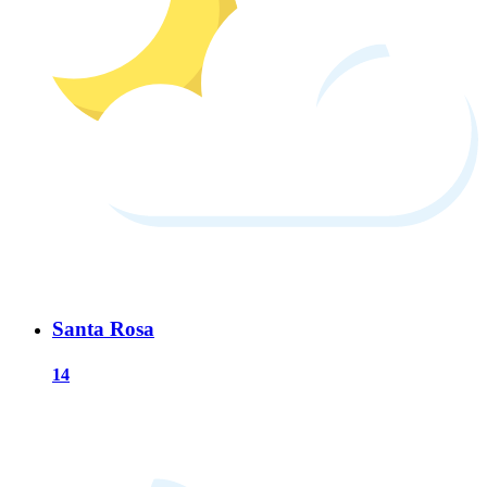
Santa Rosa
14