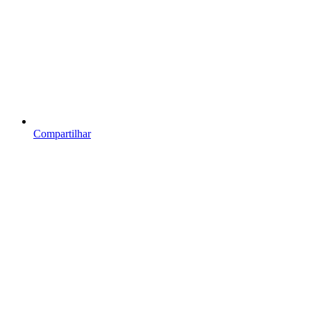
Compartilhar