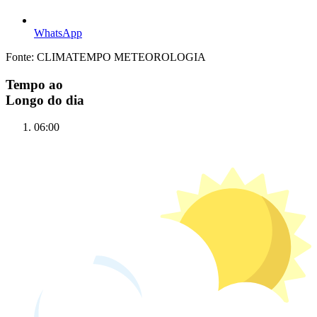
WhatsApp
Fonte: CLIMATEMPO METEOROLOGIA
Tempo ao
Longo do dia
06:00