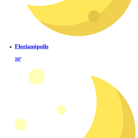
Florianópolis
16º