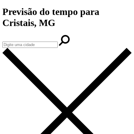
Previsão do tempo para
Cristais, MG