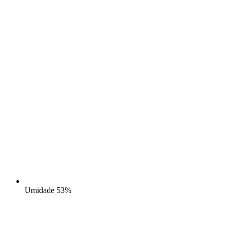
Umidade
53%