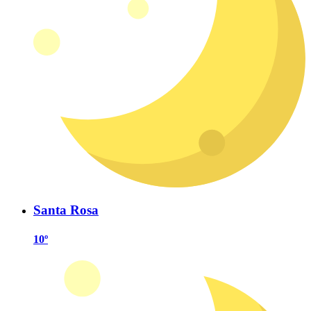
Santa Rosa
10º