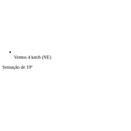
Ventos
4 km/h
(NE)
Sensação de 19º