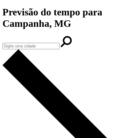
Previsão do tempo para
Campanha, MG