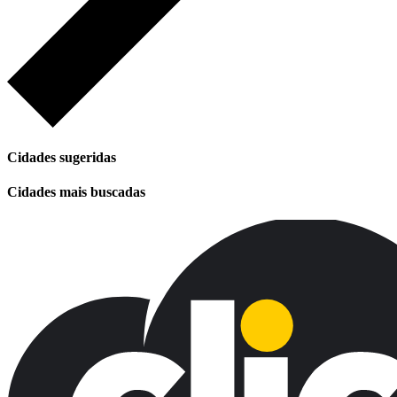
Cidades sugeridas
Cidades mais buscadas