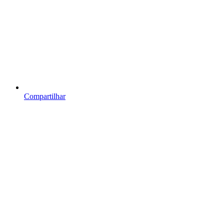
Compartilhar