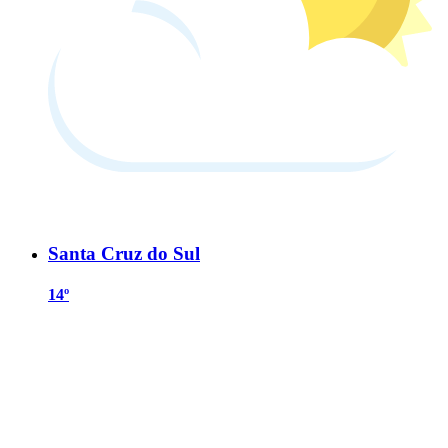
Santa Cruz do Sul
14º