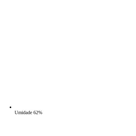
Umidade
62%