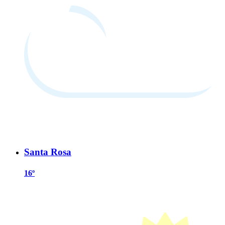
Santa Rosa
16º