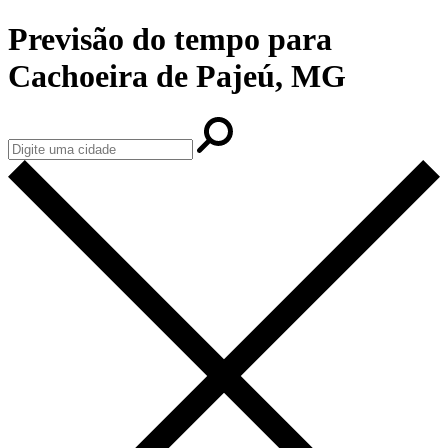
Previsão do tempo para
Cachoeira de Pajeú, MG