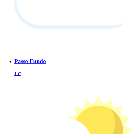
Passo Fundo
15º