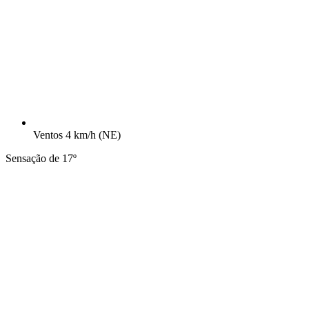
Ventos
4 km/h
(NE)
Sensação de 17º