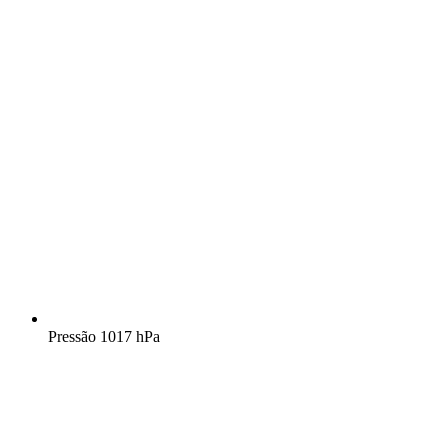
Pressão
1017 hPa