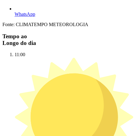
WhatsApp
Fonte: CLIMATEMPO METEOROLOGIA
Tempo ao
Longo do dia
11:00