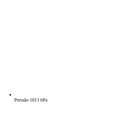
Pressão
1013 hPa