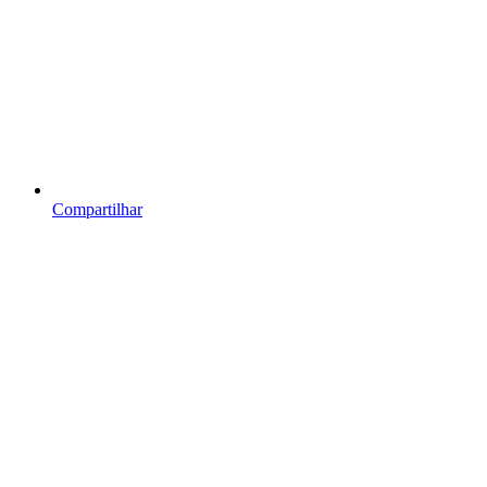
Compartilhar