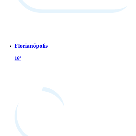
Florianópolis
16º