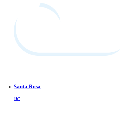
Santa Rosa
16º