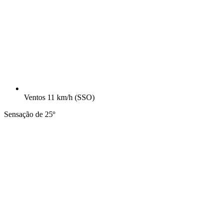
Ventos
11 km/h
(SSO)
Sensação de 25º