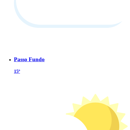
Passo Fundo
15º