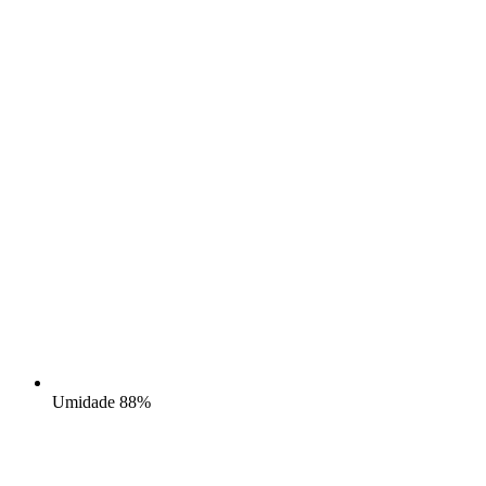
Umidade
88%