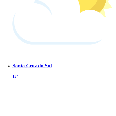
Santa Cruz do Sul
13º