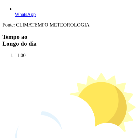
WhatsApp
Fonte: CLIMATEMPO METEOROLOGIA
Tempo ao
Longo do dia
11:00