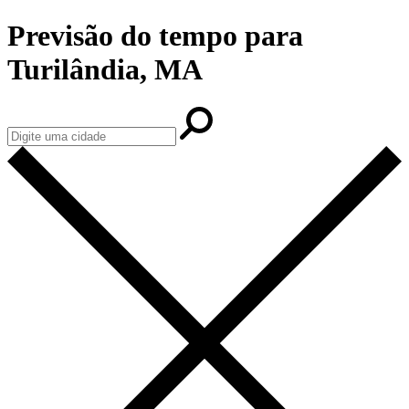
Previsão do tempo para
Turilândia, MA