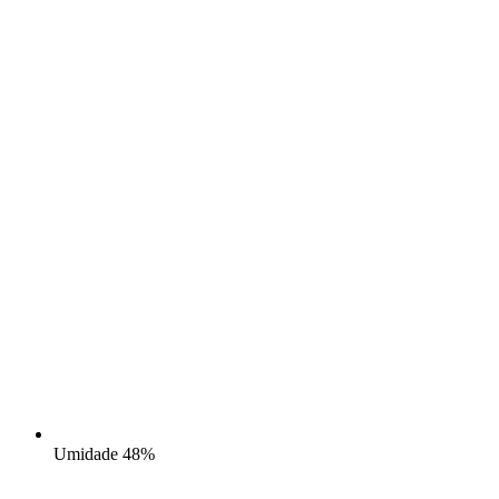
Umidade
48%