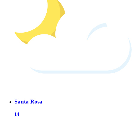
Santa Rosa
14