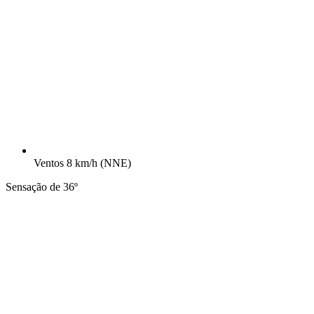
Ventos
8 km/h
(NNE)
Sensação de 36º