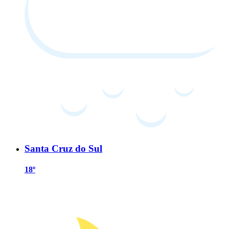
Santa Cruz do Sul
18º