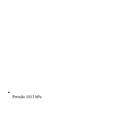
Pressão
1013 hPa