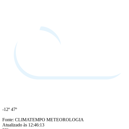
-12º
47º
Fonte: CLIMATEMPO METEOROLOGIA
Atualizado às 12:46:13