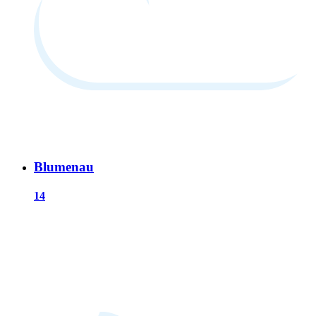
Blumenau
14