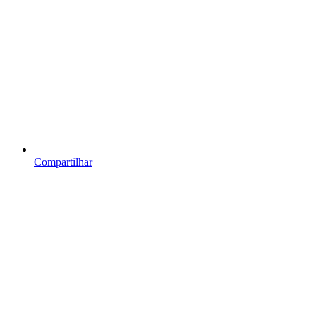
Compartilhar