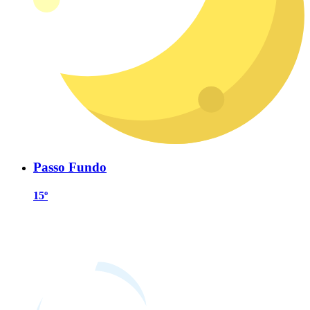
Passo Fundo
15º