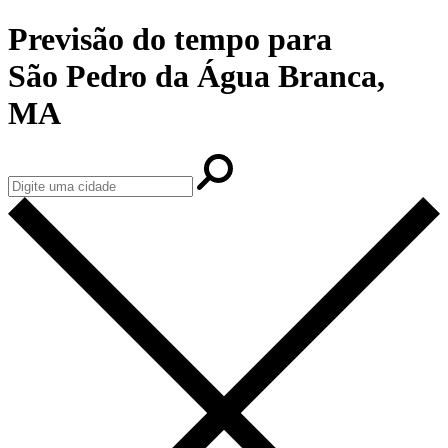
Previsão do tempo para
São Pedro da Água Branca,
MA