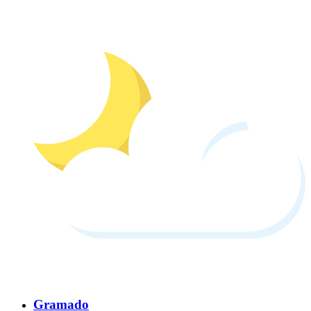
Gramado