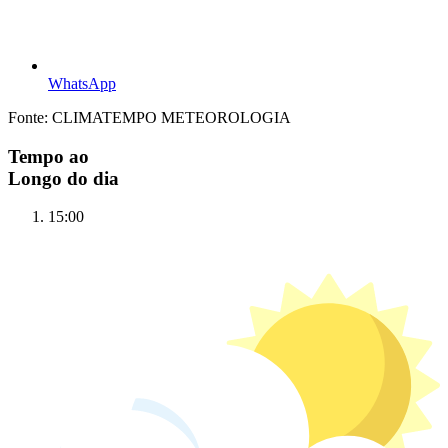
WhatsApp
Fonte: CLIMATEMPO METEOROLOGIA
Tempo ao
Longo do dia
15:00