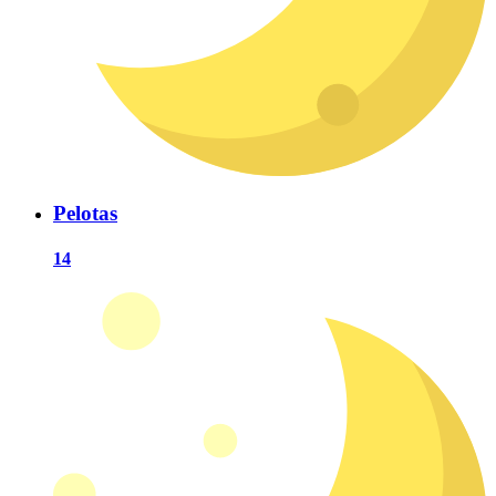
Pelotas
14