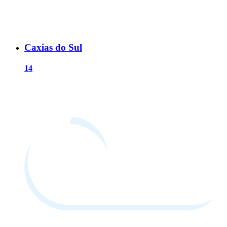
Caxias do Sul
14