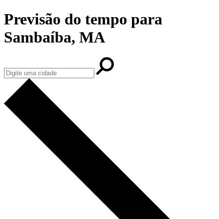
Previsão do tempo para
Sambaíba, MA