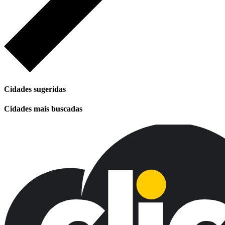
Cidades sugeridas
Cidades mais buscadas