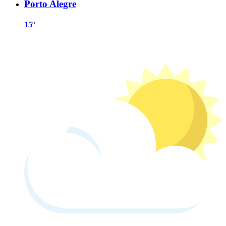
Porto Alegre
15º