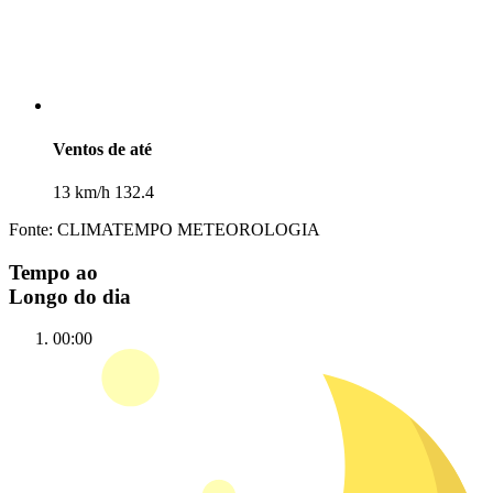
Ventos de até
13 km/h 132.4
Fonte: CLIMATEMPO METEOROLOGIA
Tempo ao
Longo do dia
00:00