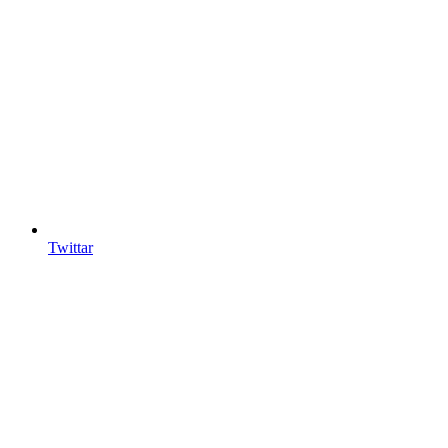
Twittar