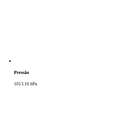
Pressão
1013.16 hPa