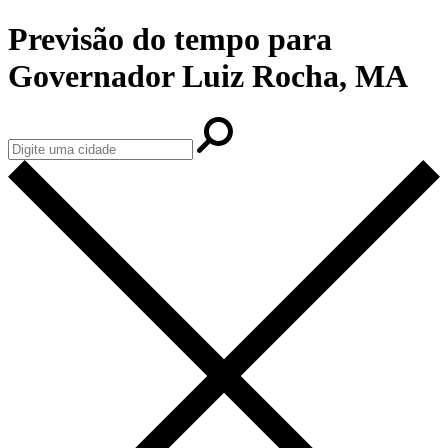
Previsão do tempo para
Governador Luiz Rocha, MA