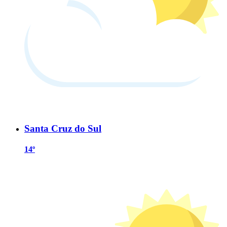
Santa Cruz do Sul
14º