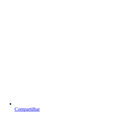
Compartilhar