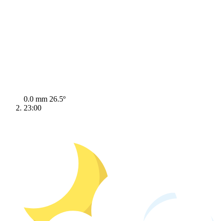
0.0 mm
26.5º
23:00