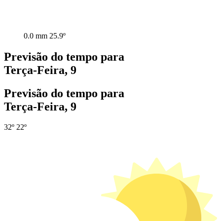
0.0 mm
25.9º
Previsão do tempo para
Terça-Feira, 9
Previsão do tempo para
Terça-Feira, 9
32º
22º