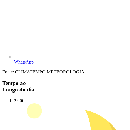
WhatsApp
Fonte: CLIMATEMPO METEOROLOGIA
Tempo ao
Longo do dia
22:00