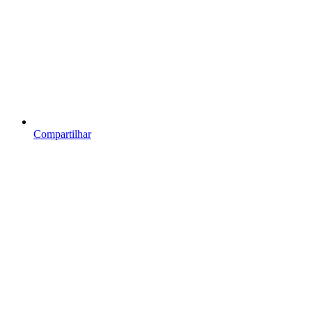
Compartilhar