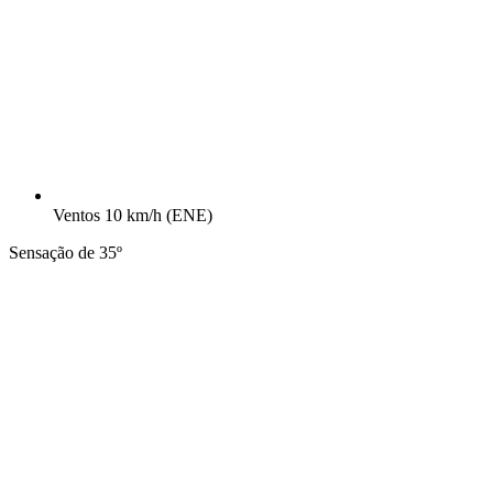
Ventos
10 km/h
(ENE)
Sensação de 35º