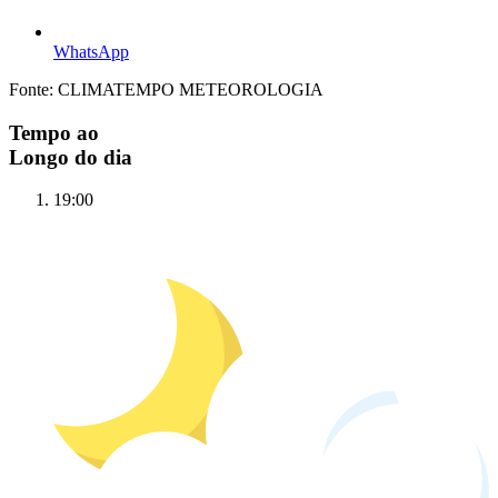
WhatsApp
Fonte: CLIMATEMPO METEOROLOGIA
Tempo ao
Longo do dia
19:00