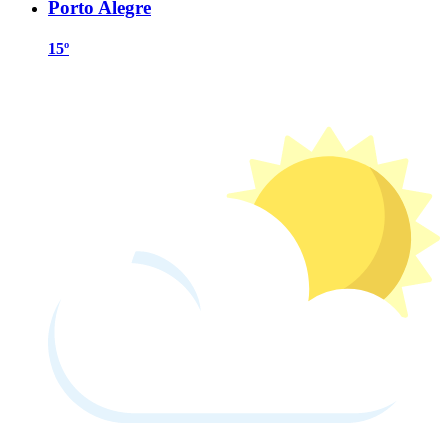
Porto Alegre
15º