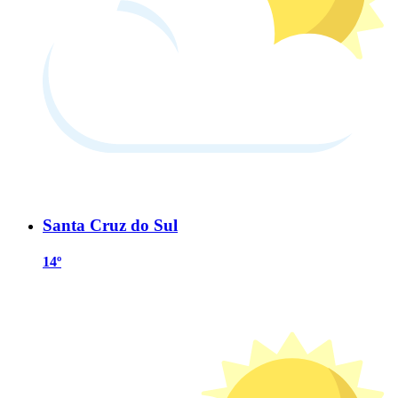
Santa Cruz do Sul
14º