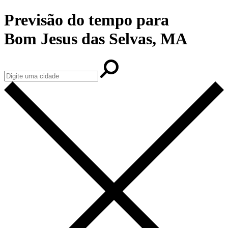
Previsão do tempo para
Bom Jesus das Selvas, MA