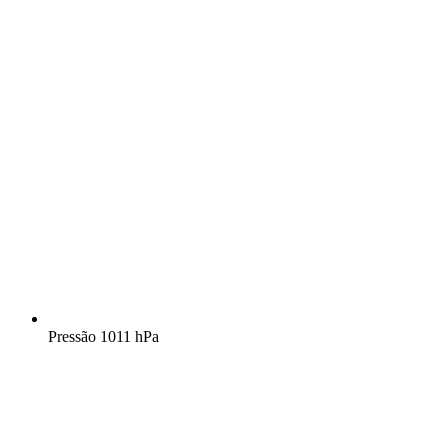
Pressão
1011 hPa