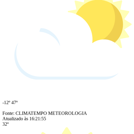
-12º
47º
Fonte: CLIMATEMPO METEOROLOGIA
Atualizado às 16:21:55
32º