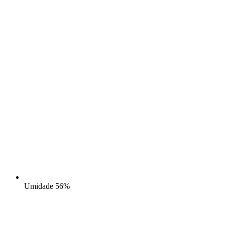
Umidade
56%