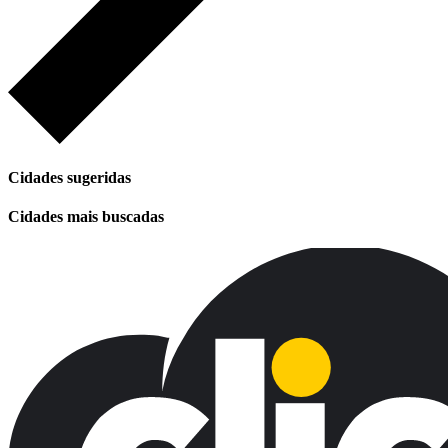
Cidades sugeridas
Cidades mais buscadas