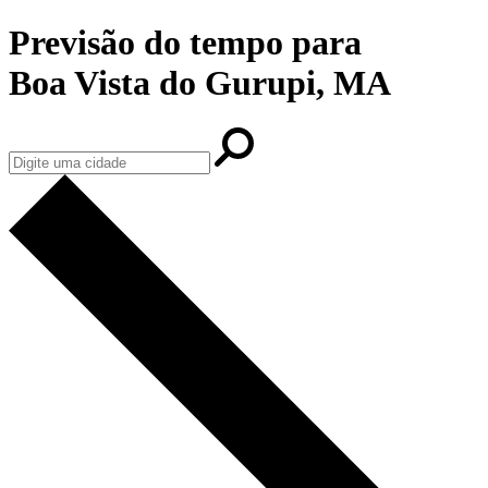
Previsão do tempo para
Boa Vista do Gurupi, MA