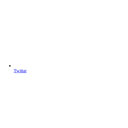
Twittar