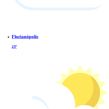
Florianópolis
23º