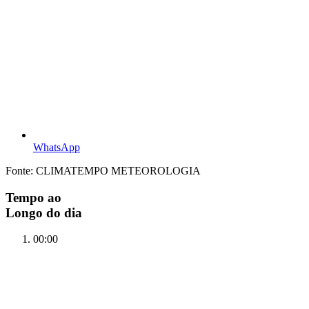
WhatsApp
Fonte: CLIMATEMPO METEOROLOGIA
Tempo ao
Longo do dia
00:00