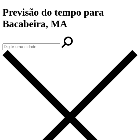
Previsão do tempo para
Bacabeira, MA