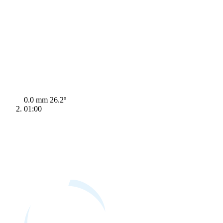
0.0 mm
26.2º
01:00