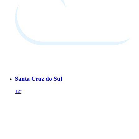
Santa Cruz do Sul
12º