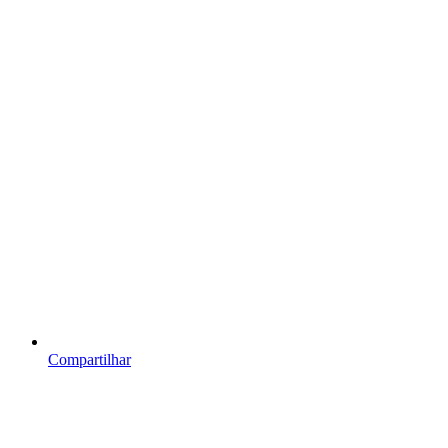
Compartilhar