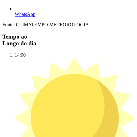
WhatsApp
Fonte: CLIMATEMPO METEOROLOGIA
Tempo ao
Longo do dia
14:00