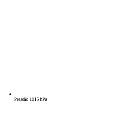
Pressão
1015 hPa