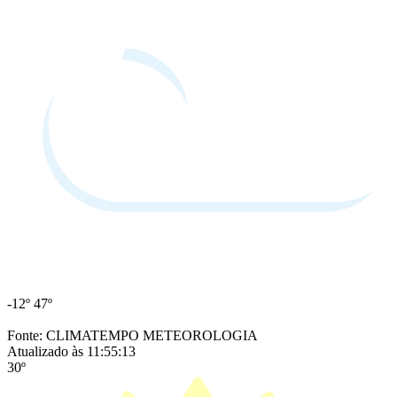
-12º
47º
Fonte: CLIMATEMPO METEOROLOGIA
Atualizado às 11:55:13
30º