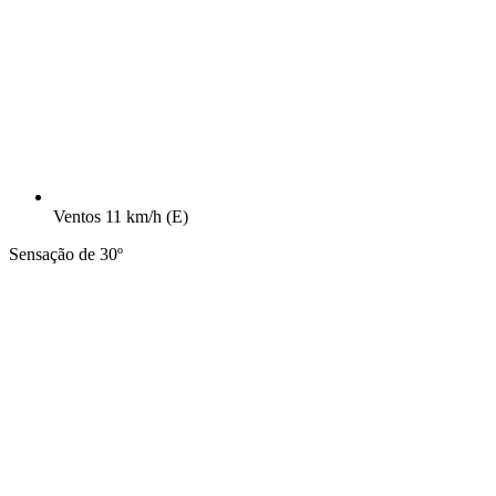
Ventos
11 km/h
(E)
Sensação de 30º