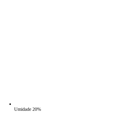
Umidade
20%