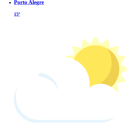
Porto Alegre
15º