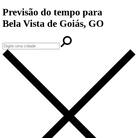
Previsão do tempo para
Bela Vista de Goiás, GO