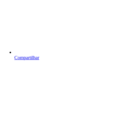
Compartilhar