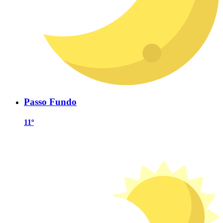
Passo Fundo
11º