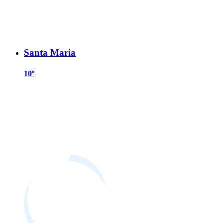
Santa Maria
10º