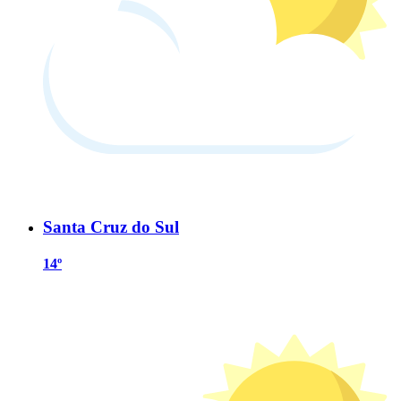
Santa Cruz do Sul
14º