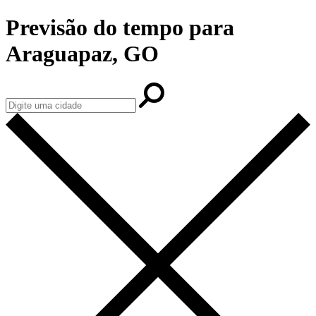
Previsão do tempo para
Araguapaz, GO