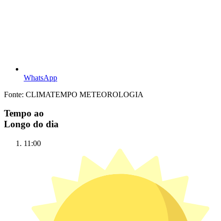
WhatsApp
Fonte: CLIMATEMPO METEOROLOGIA
Tempo ao
Longo do dia
11:00