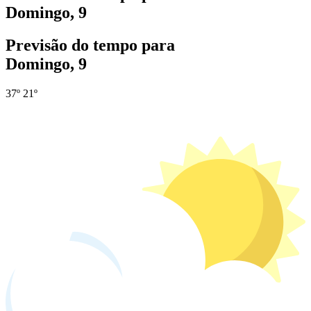
Domingo, 9
Previsão do tempo para
Domingo, 9
37º
21º