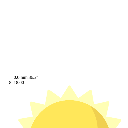
0.0 mm
36.2º
18:00