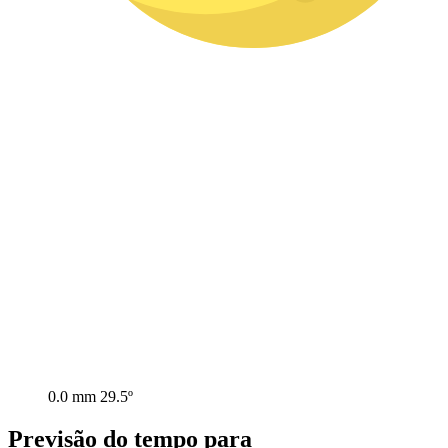
0.0 mm
29.5º
Previsão do tempo para