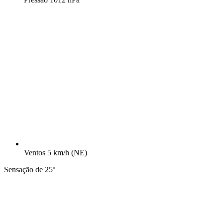
Ventos
5 km/h
(NE)
Sensação de 25º