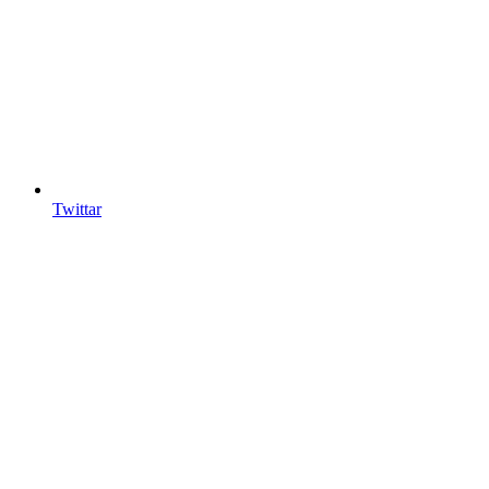
Twittar