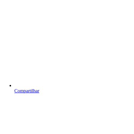
Compartilhar