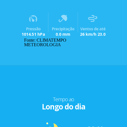
Pressão
Precipitação
Ventos de até
1014.51 hPa
0.0 mm
26 km/h 23.0
Fonte: CLIMATEMPO
METEOROLOGIA
Tempo ao
Longo do dia