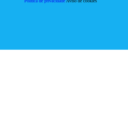
Política de privacidade
Aviso de cookies