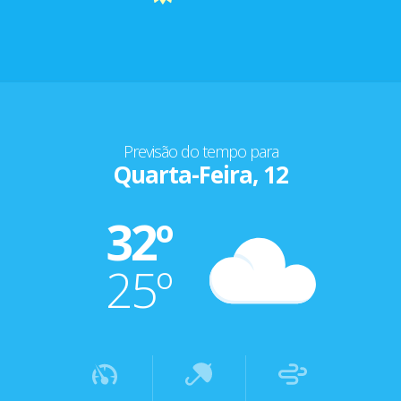
Previsão do tempo para
Quarta-Feira, 12
32º
25º