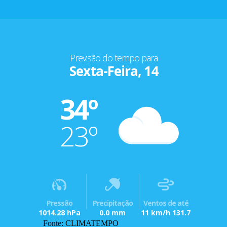
Previsão do tempo para
Sexta-Feira, 14
34º
23º
Pressão
Precipitação
Ventos de até
1014.28 hPa
0.0 mm
11 km/h 131.7
Fonte: CLIMATEMPO