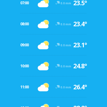
23.5º
07:00
0.0 mm
23.4º
08:00
0.0 mm
23.1º
09:00
0.0 mm
24.8º
10:00
0.0 mm
26.4º
11:00
0.0 mm