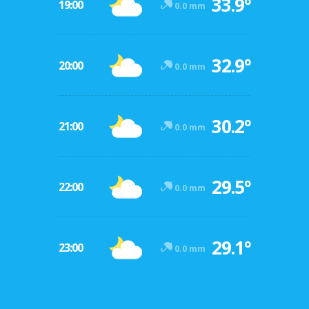
33.9º
19:00
0.0 mm
32.9º
20:00
0.0 mm
30.2º
21:00
0.0 mm
29.5º
22:00
0.0 mm
29.1º
23:00
0.0 mm