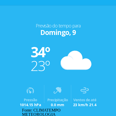
Previsão do tempo para
Domingo, 9
34º
23º
Pressão
Precipitação
Ventos de até
1014.15 hPa
0.0 mm
23 km/h 21.4
Fonte: CLIMATEMPO
METEOROLOGIA