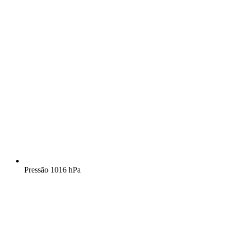
Pressão
1016 hPa