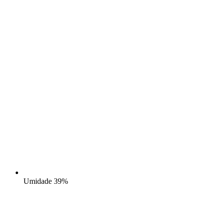
Umidade
39%