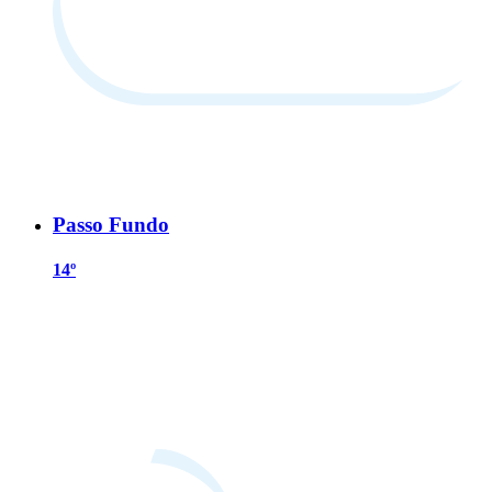
Passo Fundo
14º