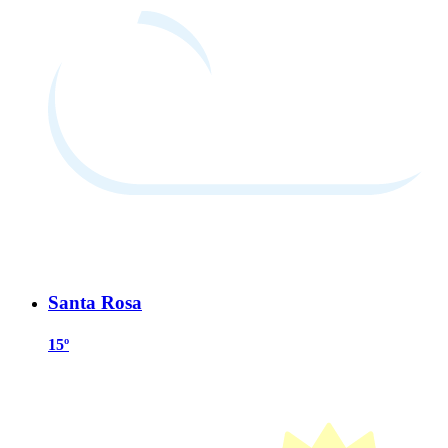
Santa Rosa
15º