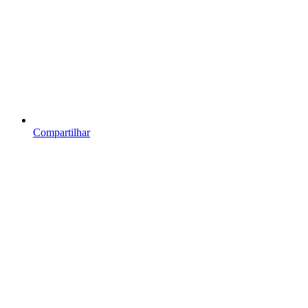
Compartilhar