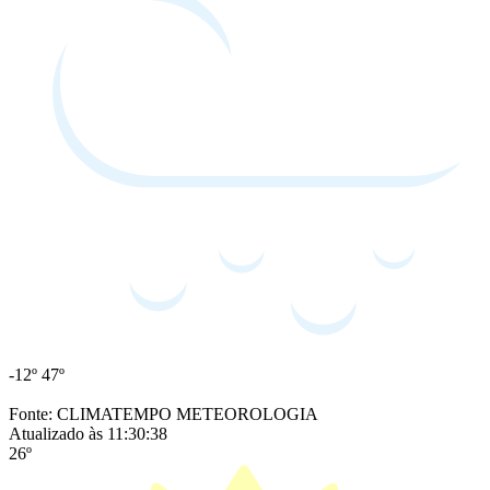
-12º
47º
Fonte: CLIMATEMPO METEOROLOGIA
Atualizado às 11:30:38
26º