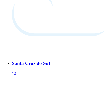
Santa Cruz do Sul
12º