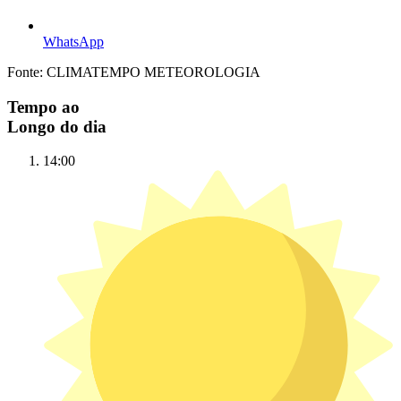
WhatsApp
Fonte: CLIMATEMPO METEOROLOGIA
Tempo ao
Longo do dia
14:00