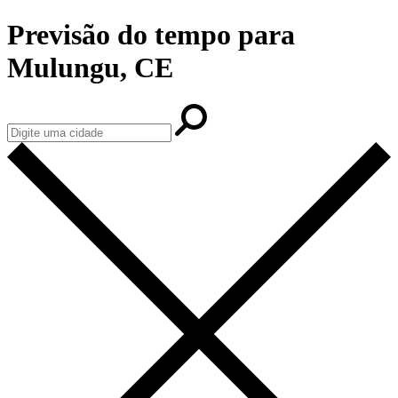
Previsão do tempo para
Mulungu, CE