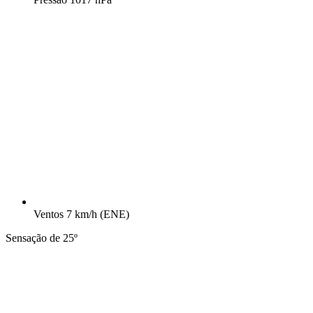
Ventos
7 km/h
(ENE)
Sensação de 25º