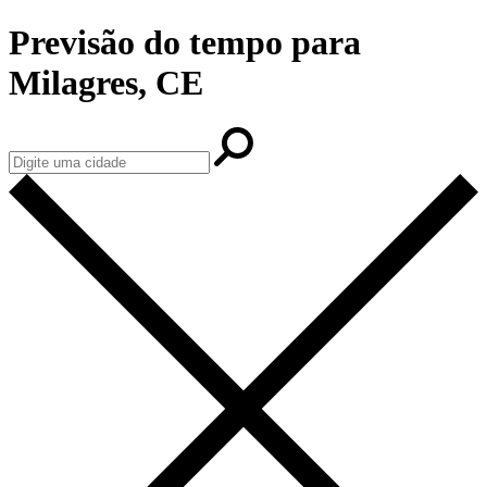
Previsão do tempo para
Milagres, CE