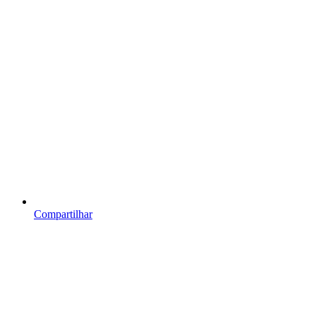
Compartilhar