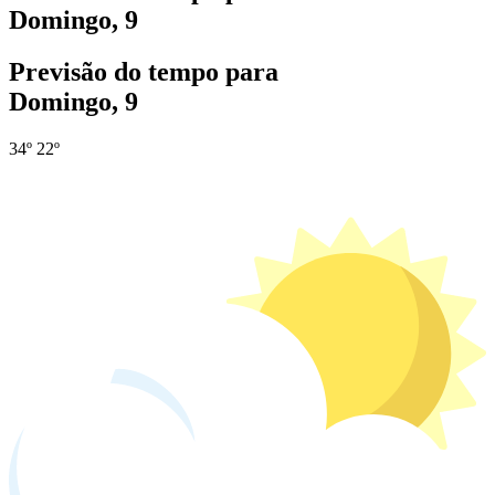
Domingo, 9
Previsão do tempo para
Domingo, 9
34º
22º