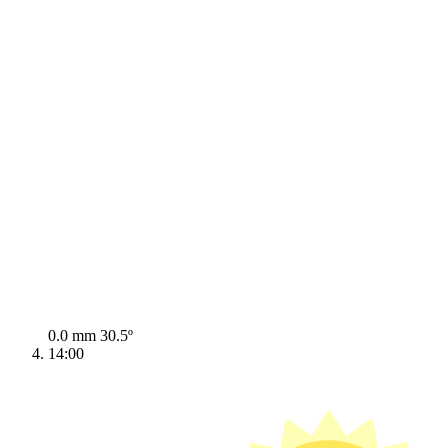
0.0 mm
30.5º
14:00