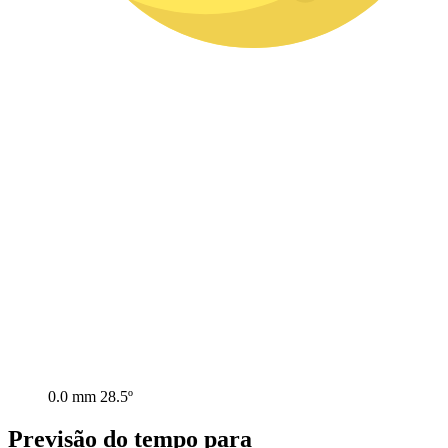
0.0 mm
28.5º
Previsão do tempo para