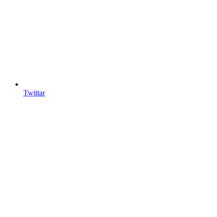
Twittar