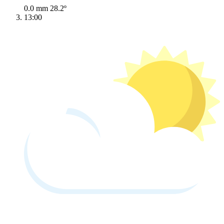
0.0 mm
28.2º
13:00