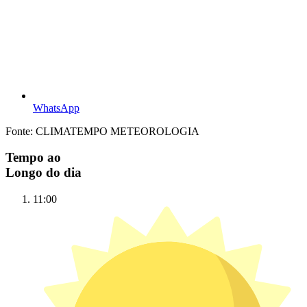
WhatsApp
Fonte: CLIMATEMPO METEOROLOGIA
Tempo ao
Longo do dia
11:00