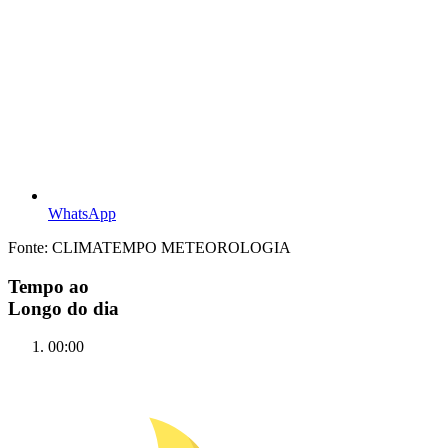
WhatsApp
Fonte: CLIMATEMPO METEOROLOGIA
Tempo ao
Longo do dia
00:00