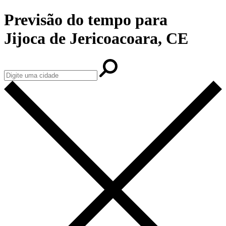
Previsão do tempo para
Jijoca de Jericoacoara, CE