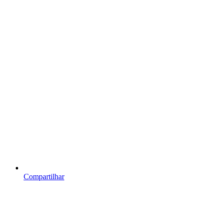
Compartilhar