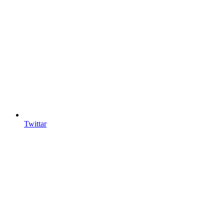
Twittar