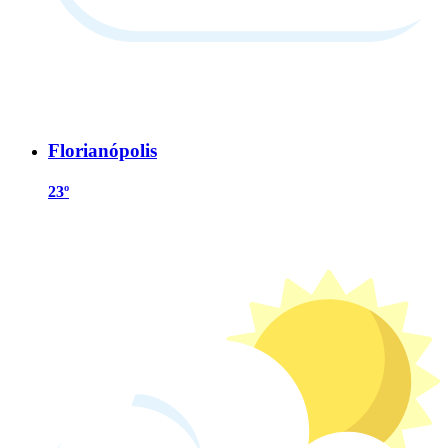
Florianópolis
23º