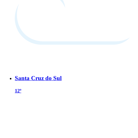
Santa Cruz do Sul
12º