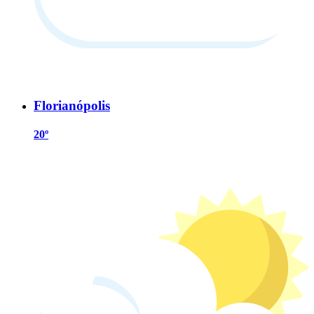
Florianópolis
20º