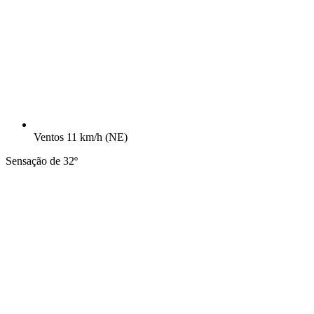
Ventos
11 km/h
(NE)
Sensação de 32º