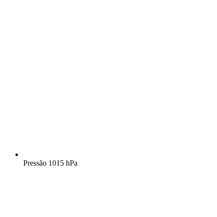
Pressão
1015 hPa