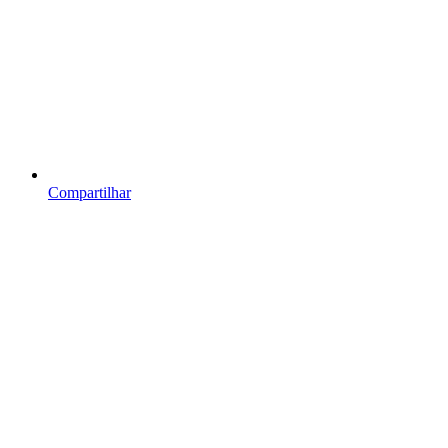
Compartilhar