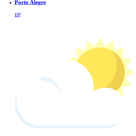
Porto Alegre
15º