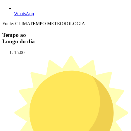
WhatsApp
Fonte: CLIMATEMPO METEOROLOGIA
Tempo ao
Longo do dia
15:00