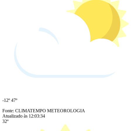
-12º
47º
Fonte: CLIMATEMPO METEOROLOGIA
Atualizado às 12:03:34
32º