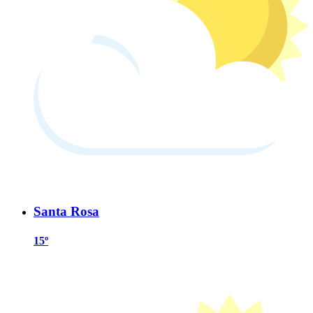
Santa Rosa
15º