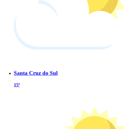
Santa Cruz do Sul
15º