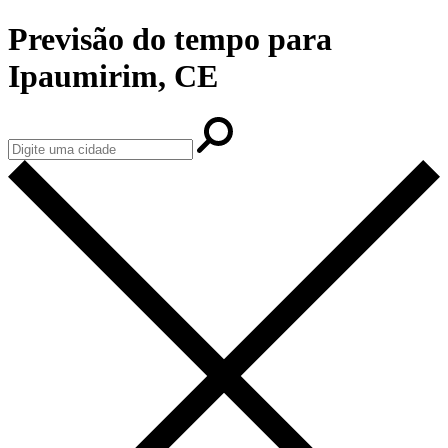
Previsão do tempo para
Ipaumirim, CE