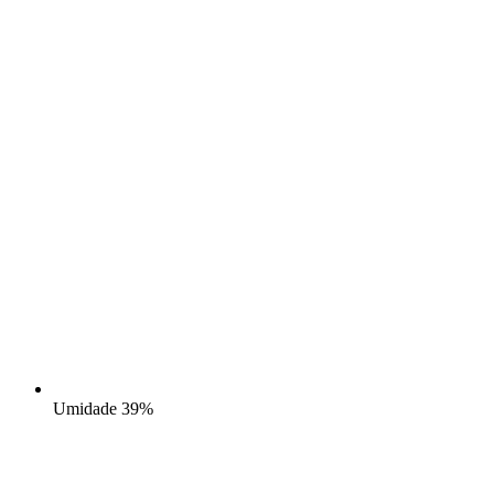
Umidade
39%