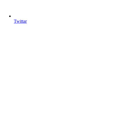
Twittar