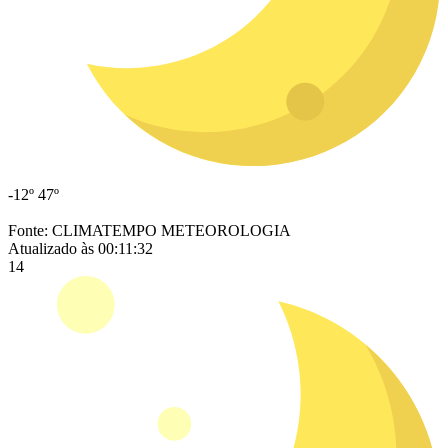
-12º
47º
Fonte: CLIMATEMPO METEOROLOGIA
Atualizado às 00:11:32
14