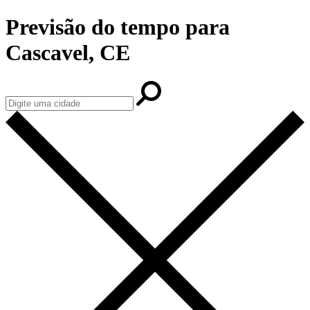
Previsão do tempo para
Cascavel, CE