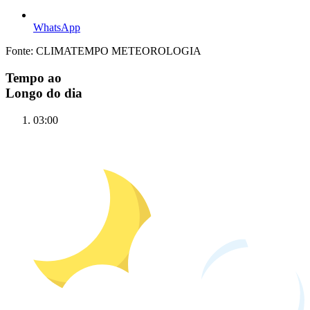
WhatsApp
Fonte: CLIMATEMPO METEOROLOGIA
Tempo ao
Longo do dia
03:00