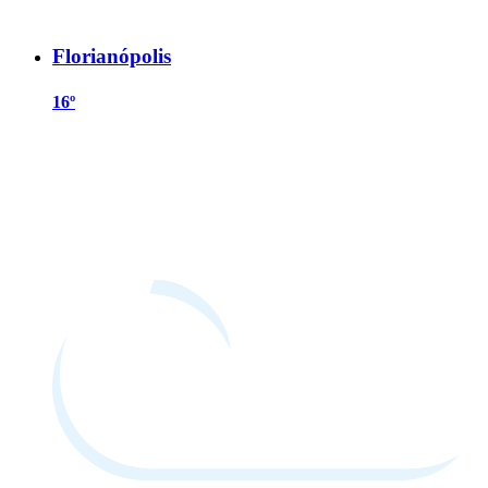
Florianópolis
16º