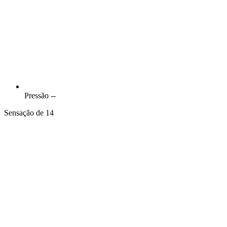
Pressão
--
Sensação de 14