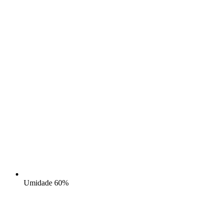
Umidade
60%