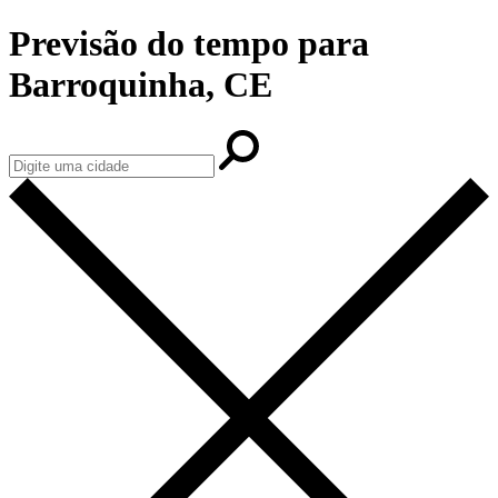
Previsão do tempo para
Barroquinha, CE