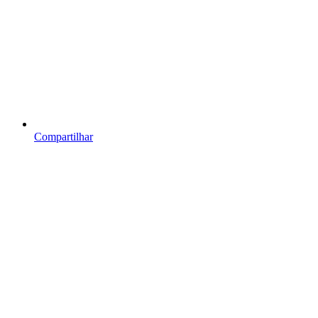
Compartilhar