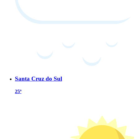
Santa Cruz do Sul
25º