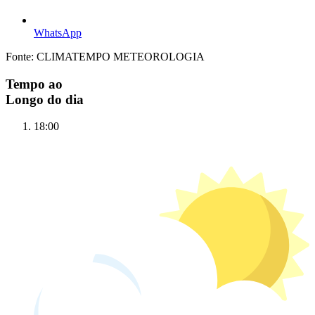
WhatsApp
Fonte: CLIMATEMPO METEOROLOGIA
Tempo ao
Longo do dia
18:00