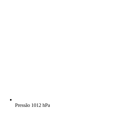
Pressão
1012 hPa