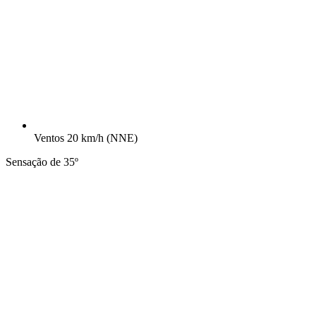
Ventos
20 km/h
(NNE)
Sensação de 35º