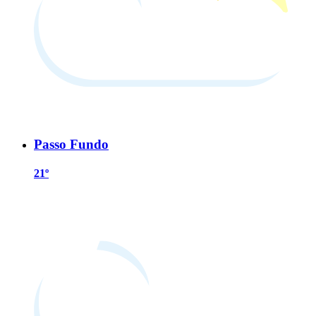
Passo Fundo
21º