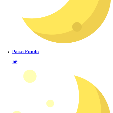
Passo Fundo
10º