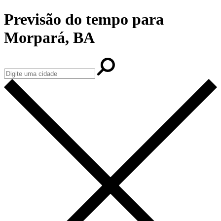
Previsão do tempo para
Morpará, BA