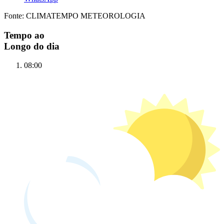
Fonte: CLIMATEMPO METEOROLOGIA
Tempo ao
Longo do dia
08:00