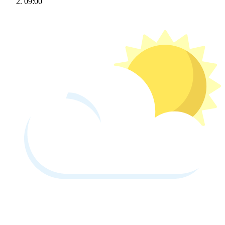
09:00