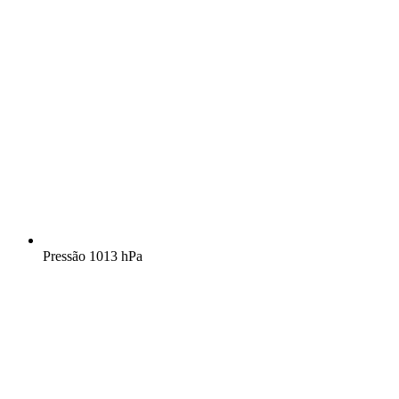
Pressão
1013 hPa