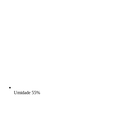
Umidade
55%