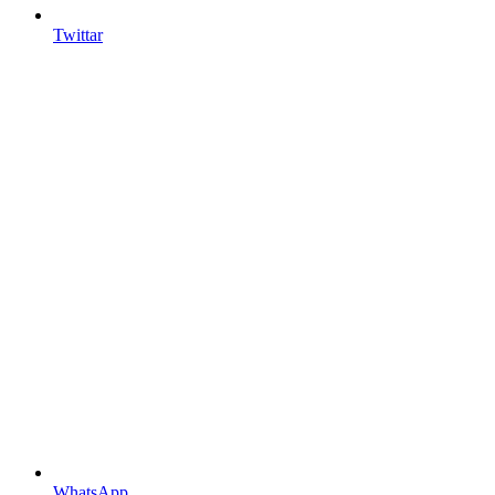
Twittar
WhatsApp