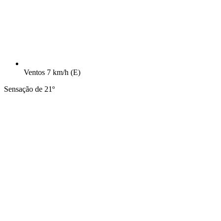
Ventos
7 km/h
(E)
Sensação de 21º