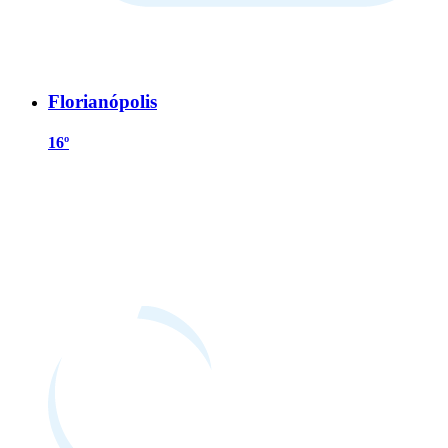
Florianópolis
16º