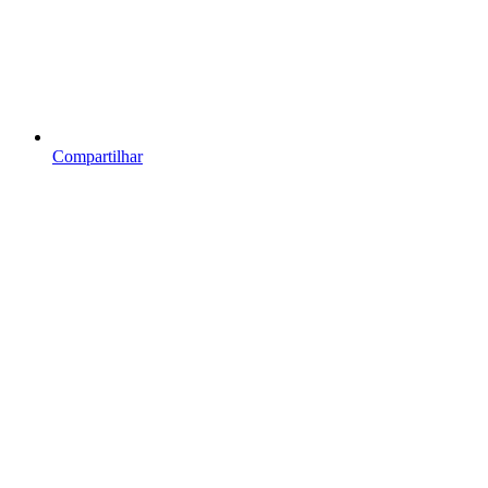
Compartilhar