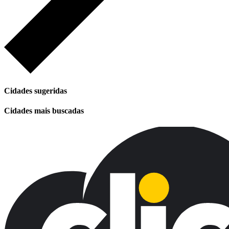
Cidades sugeridas
Cidades mais buscadas