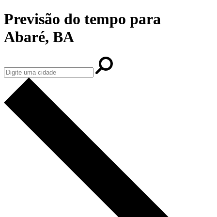
Previsão do tempo para
Abaré, BA