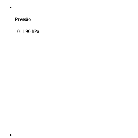
Pressão
1011.96 hPa