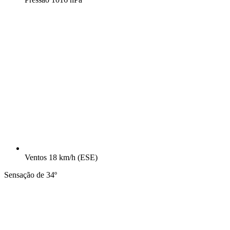
Ventos
18 km/h
(ESE)
Sensação de 34º