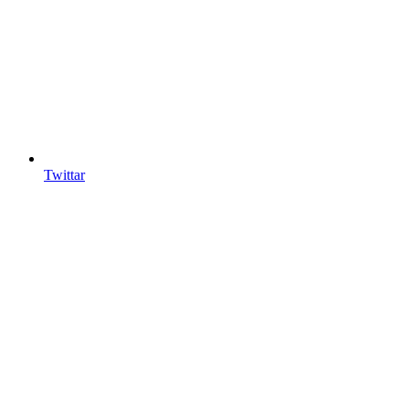
Twittar