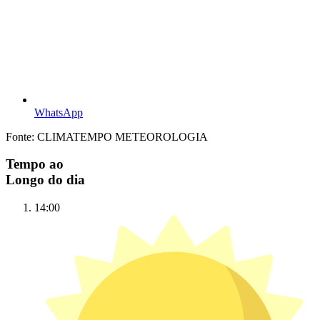
WhatsApp
Fonte: CLIMATEMPO METEOROLOGIA
Tempo ao
Longo do dia
14:00