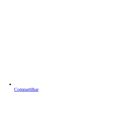
Compartilhar