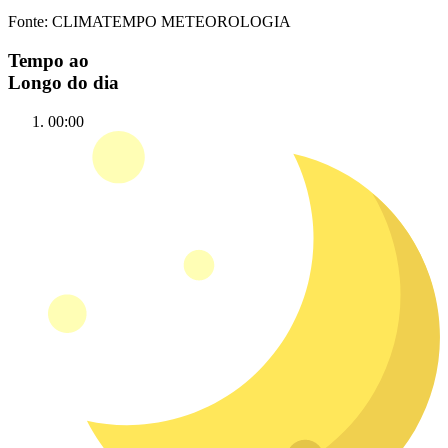
Fonte: CLIMATEMPO METEOROLOGIA
Tempo ao
Longo do dia
00:00