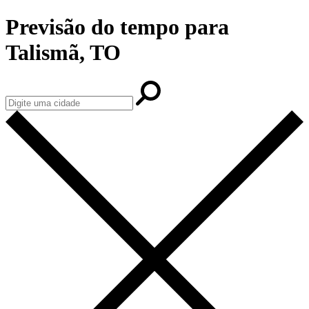
Previsão do tempo para
Talismã, TO