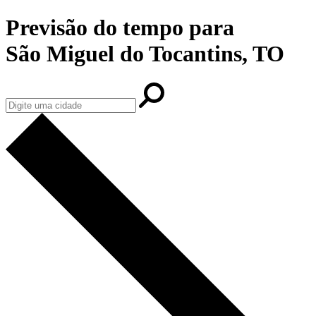
Previsão do tempo para
São Miguel do Tocantins, TO