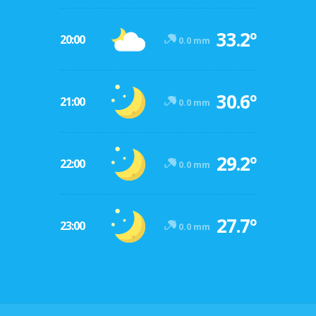
33.2º
20:00
0.0 mm
30.6º
21:00
0.0 mm
29.2º
22:00
0.0 mm
27.7º
23:00
0.0 mm