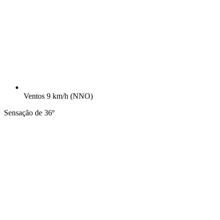
Ventos
9 km/h
(NNO)
Sensação de 36º