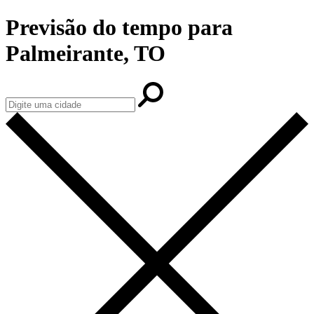
Previsão do tempo para
Palmeirante, TO