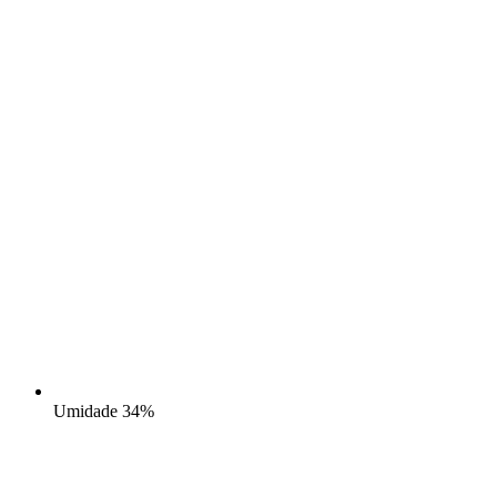
Umidade
34%