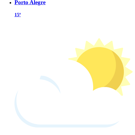
Porto Alegre
15º