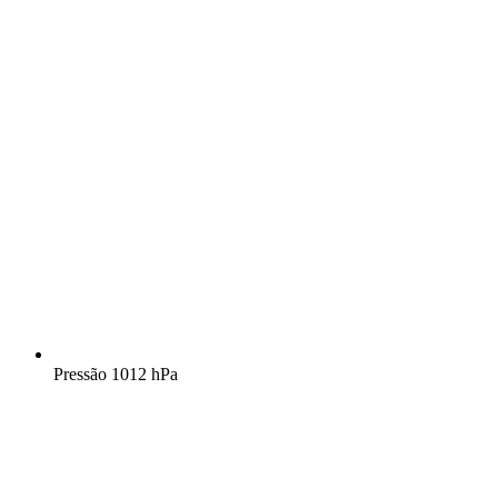
Pressão
1012 hPa