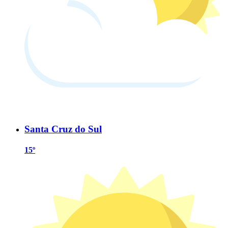
Santa Cruz do Sul
15º