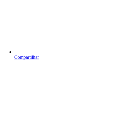
Compartilhar