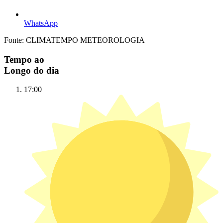
WhatsApp
Fonte: CLIMATEMPO METEOROLOGIA
Tempo ao
Longo do dia
17:00