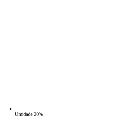
Umidade
20%