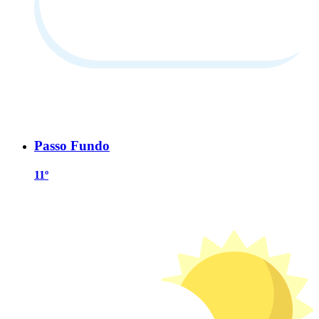
Passo Fundo
11º