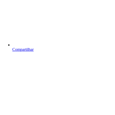
Compartilhar