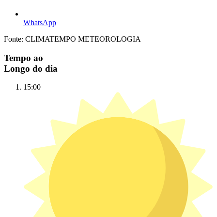
WhatsApp
Fonte: CLIMATEMPO METEOROLOGIA
Tempo ao
Longo do dia
15:00