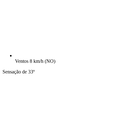
Ventos
8 km/h
(NO)
Sensação de 33º