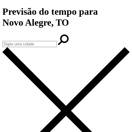
Previsão do tempo para
Novo Alegre, TO