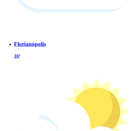
Florianópolis
16º