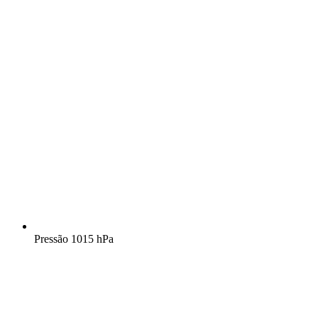
Pressão
1015 hPa