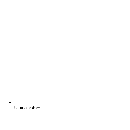
Umidade
46%