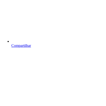
Compartilhar