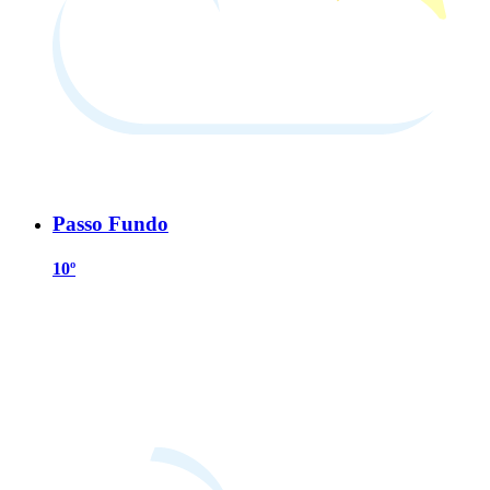
Passo Fundo
10º