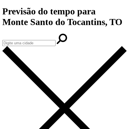
Previsão do tempo para
Monte Santo do Tocantins, TO