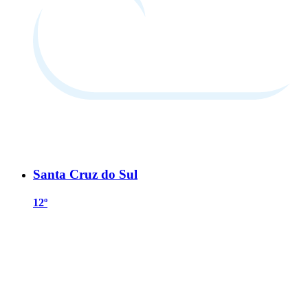
Santa Cruz do Sul
12º