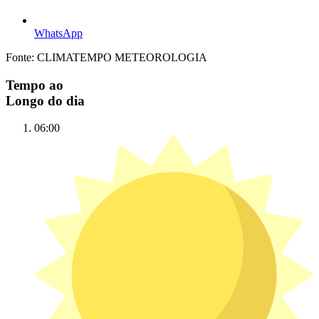
WhatsApp
Fonte: CLIMATEMPO METEOROLOGIA
Tempo ao
Longo do dia
06:00