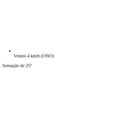
Ventos
4 km/h
(ONO)
Sensação de 25º