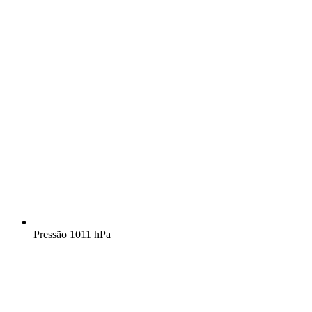
Pressão
1011 hPa