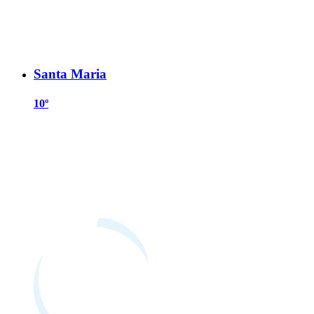
Santa Maria
10º