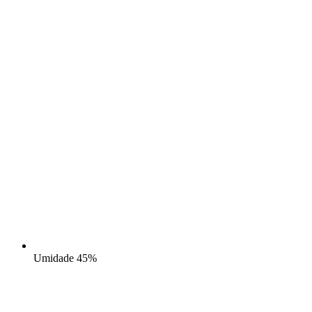
Umidade
45%