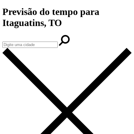
Previsão do tempo para
Itaguatins, TO