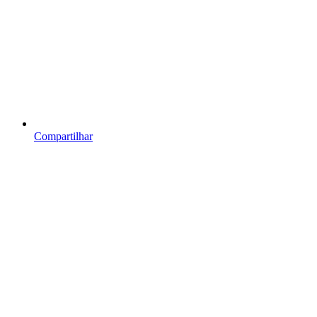
Compartilhar