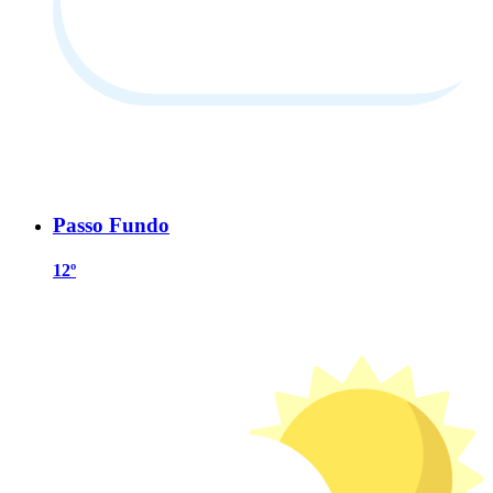
Passo Fundo
12º