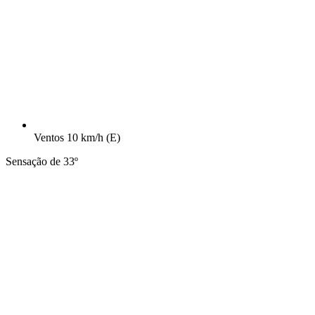
Ventos
10 km/h
(E)
Sensação de 33º