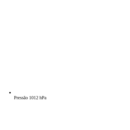
Pressão
1012 hPa