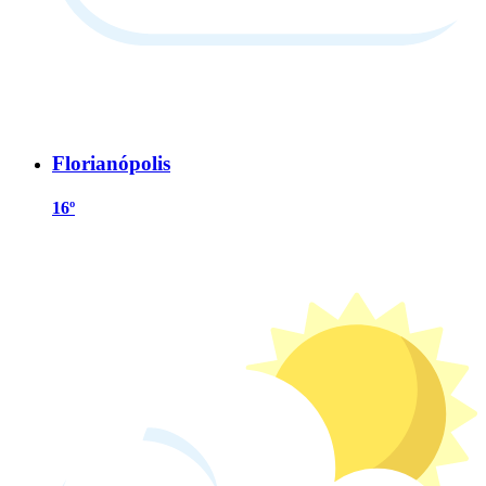
Florianópolis
16º