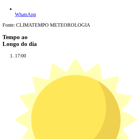
WhatsApp
Fonte: CLIMATEMPO METEOROLOGIA
Tempo ao
Longo do dia
17:00