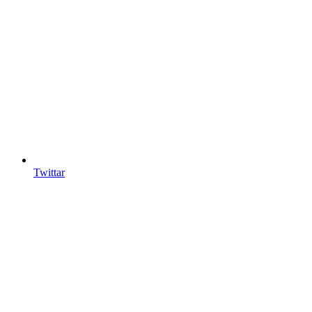
Twittar