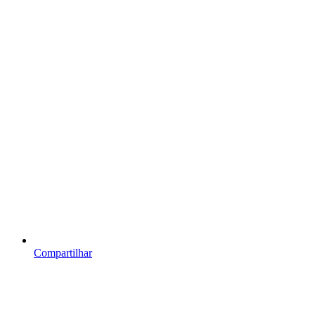
Compartilhar