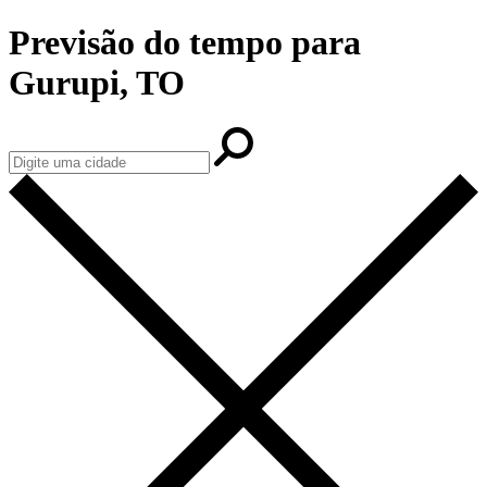
Previsão do tempo para
Gurupi, TO