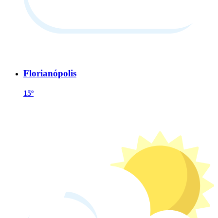
Florianópolis
15º