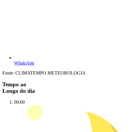
WhatsApp
Fonte: CLIMATEMPO METEOROLOGIA
Tempo ao
Longo do dia
00:00