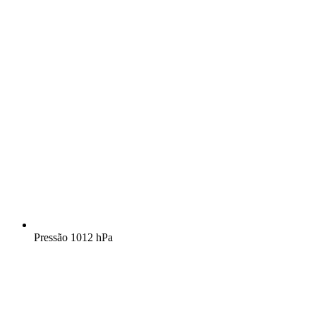
Pressão
1012 hPa