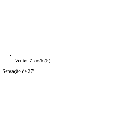
Ventos
7 km/h
(S)
Sensação de 27º