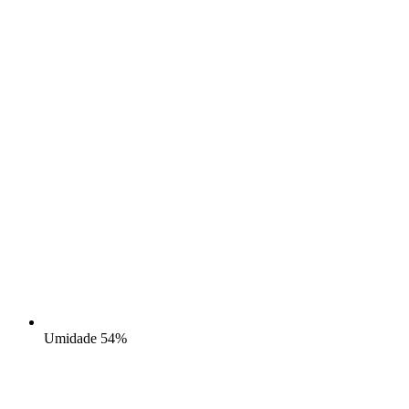
Umidade
54%