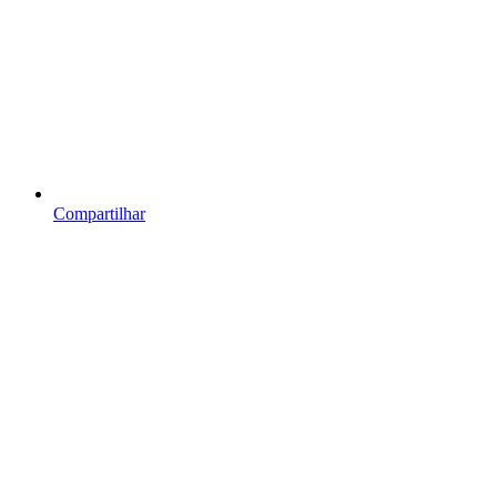
Compartilhar