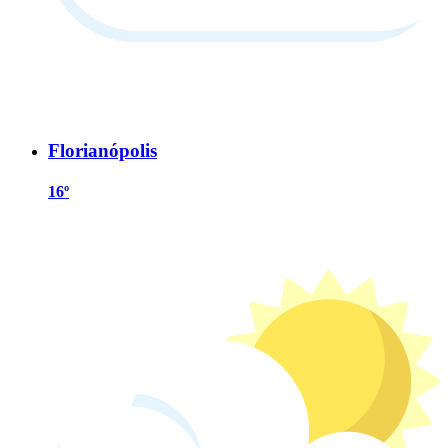
Florianópolis
16º