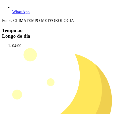
WhatsApp
Fonte: CLIMATEMPO METEOROLOGIA
Tempo ao
Longo do dia
04:00