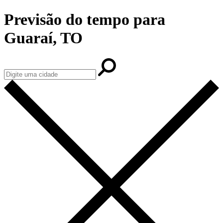
Previsão do tempo para
Guaraí, TO