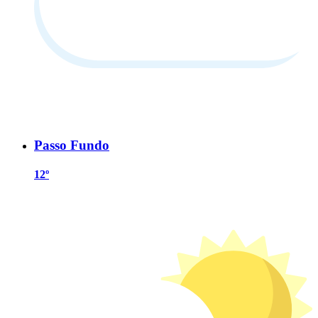
Passo Fundo
12º