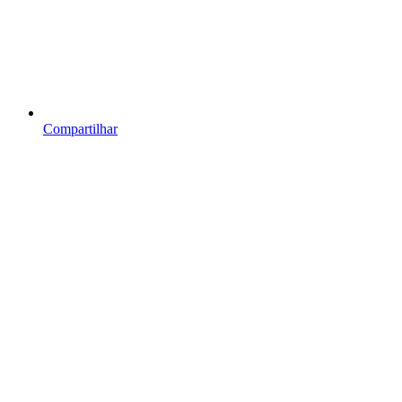
Compartilhar