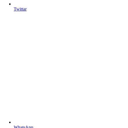
Twittar
WhatsApp