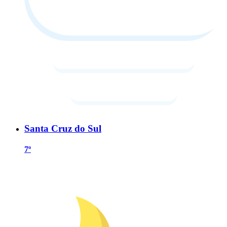
Santa Cruz do Sul
7º