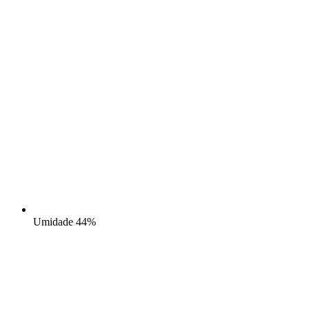
Umidade
44%