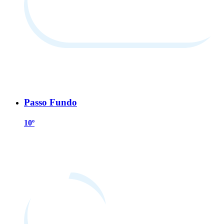
Passo Fundo
10º