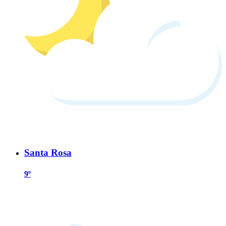
Santa Rosa
9º