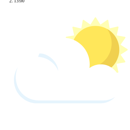
13:00