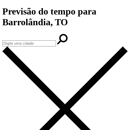
Previsão do tempo para
Barrolândia, TO