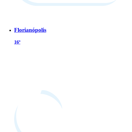
Florianópolis
16º