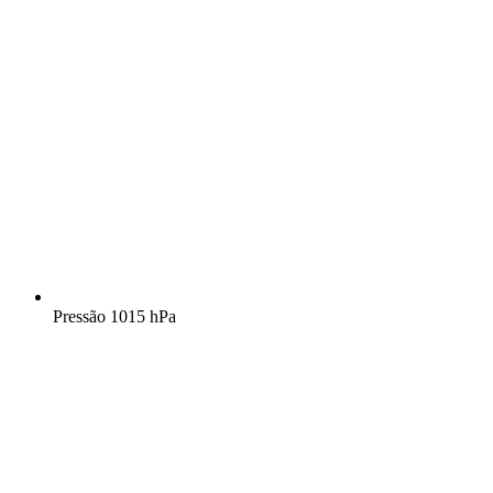
Pressão
1015 hPa