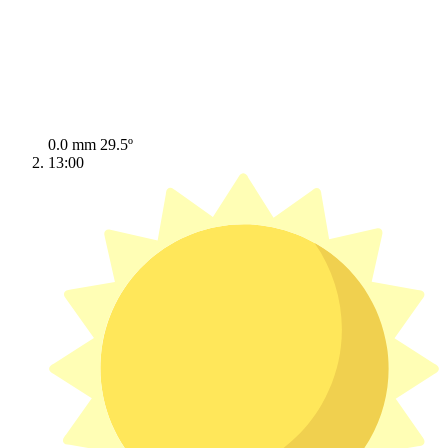
0.0 mm
29.5º
13:00