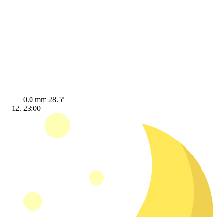
0.0 mm
28.5º
23:00