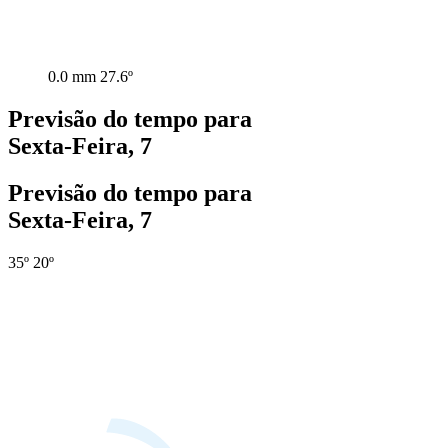
0.0 mm
27.6º
Previsão do tempo para
Sexta-Feira, 7
Previsão do tempo para
Sexta-Feira, 7
35º
20º