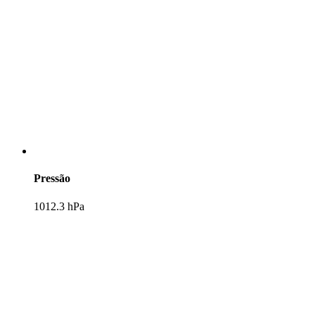
Pressão
1012.3 hPa