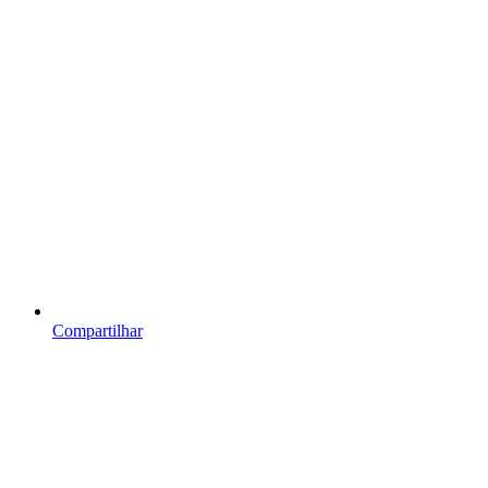
Compartilhar