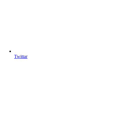
Twittar