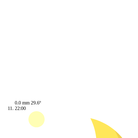
0.0 mm
29.6º
22:00