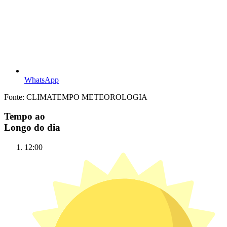
WhatsApp
Fonte: CLIMATEMPO METEOROLOGIA
Tempo ao
Longo do dia
12:00