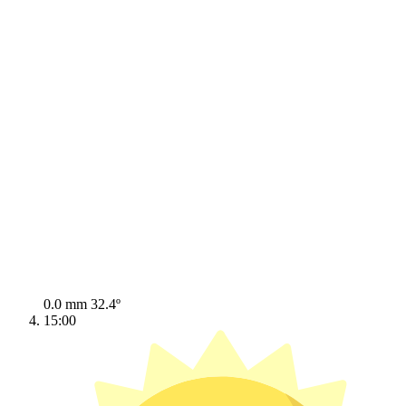
0.0 mm
32.4º
15:00