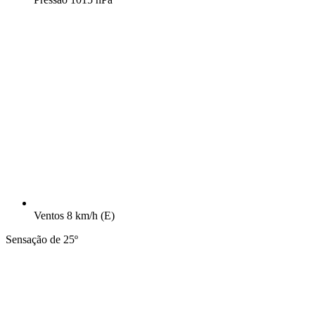
Ventos
8 km/h
(E)
Sensação de 25º