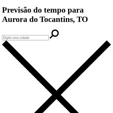
Previsão do tempo para
Aurora do Tocantins, TO