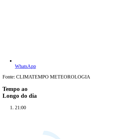
WhatsApp
Fonte: CLIMATEMPO METEOROLOGIA
Tempo ao
Longo do dia
21:00