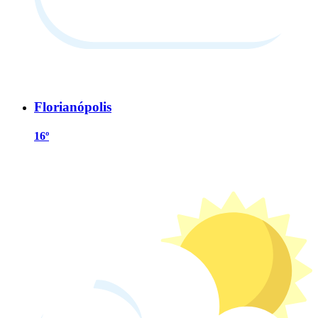
Florianópolis
16º