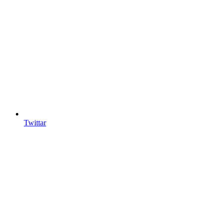
Twittar