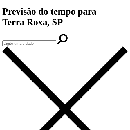
Previsão do tempo para
Terra Roxa, SP