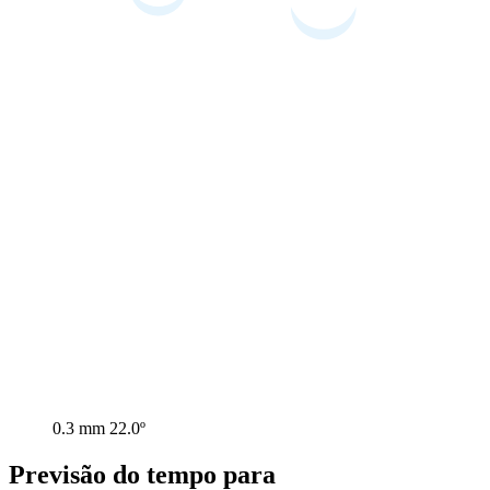
0.3 mm
22.0º
Previsão do tempo para