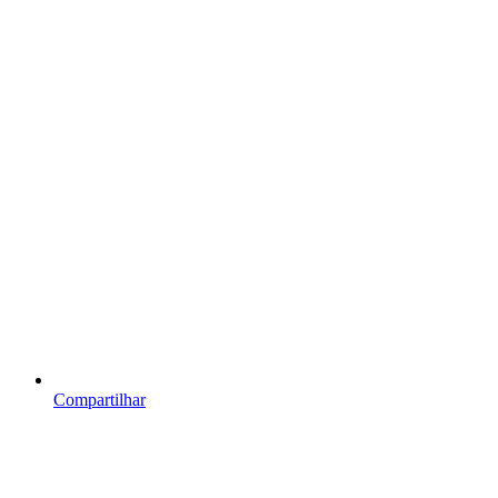
Compartilhar