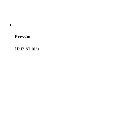
Pressão
1007.51 hPa