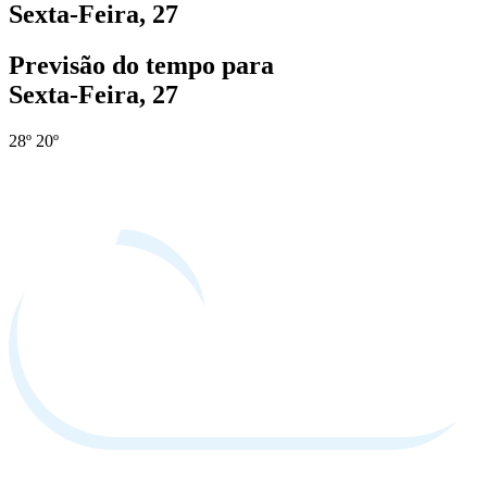
Sexta-Feira, 27
Previsão do tempo para
Sexta-Feira, 27
28º
20º