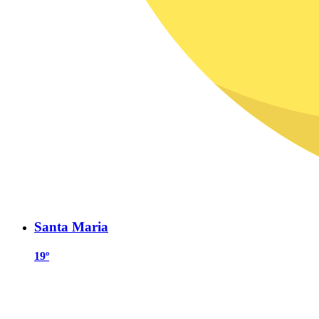
Santa Maria
19º