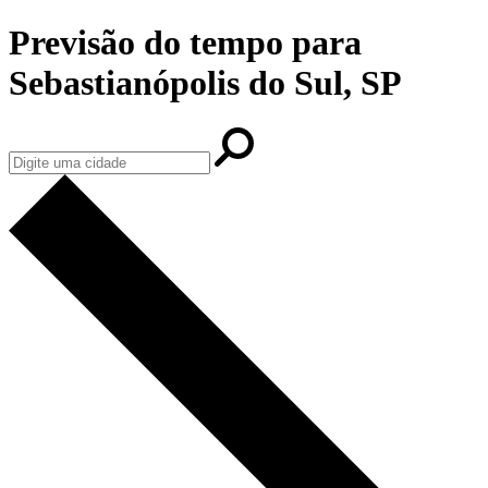
Previsão do tempo para
Sebastianópolis do Sul, SP