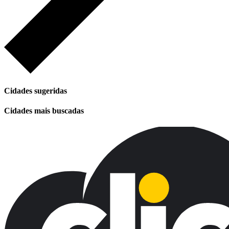
Cidades sugeridas
Cidades mais buscadas