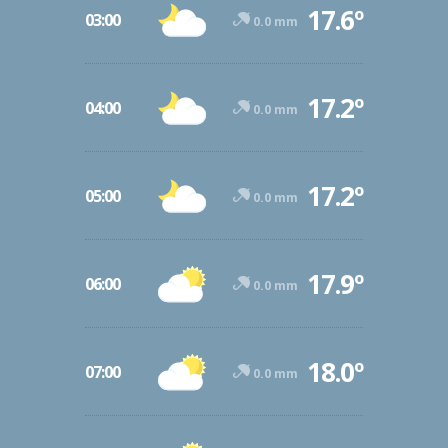
17.6º
03:00
0.0 mm
17.2º
04:00
0.0 mm
17.2º
05:00
0.0 mm
17.9º
06:00
0.0 mm
18.0º
07:00
0.0 mm