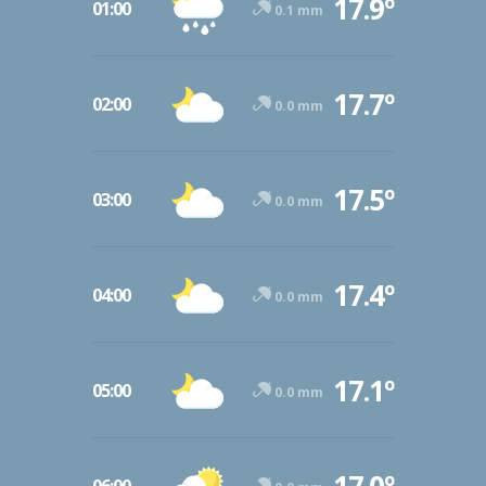
17.9º
01:00
0.1 mm
17.7º
02:00
0.0 mm
17.5º
03:00
0.0 mm
17.4º
04:00
0.0 mm
17.1º
05:00
0.0 mm