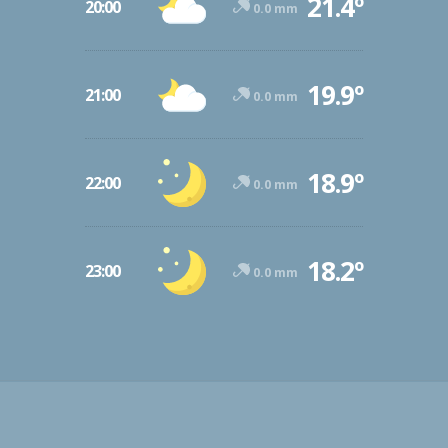
21.4º
20:00
0.0 mm
19.9º
21:00
0.0 mm
18.9º
22:00
0.0 mm
18.2º
23:00
0.0 mm