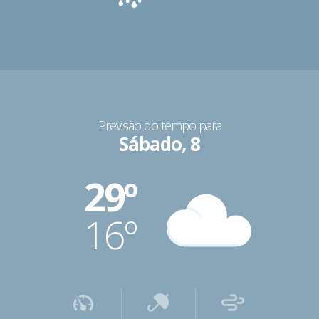
Previsão do tempo para
Sábado, 8
29º
16º