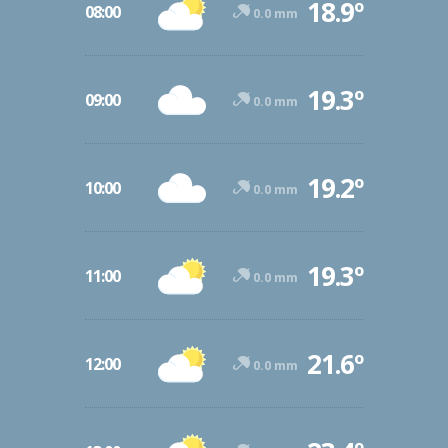
18.9º
08:00
0.0 mm
19.3º
09:00
0.0 mm
19.2º
10:00
0.0 mm
19.3º
11:00
0.0 mm
21.6º
12:00
0.0 mm