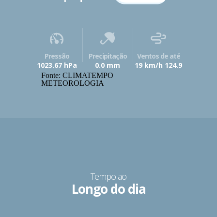
Pressão
Precipitação
Ventos de até
1023.67 hPa
0.0 mm
19 km/h 124.9
Fonte: CLIMATEMPO
METEOROLOGIA
Tempo ao
Longo do dia