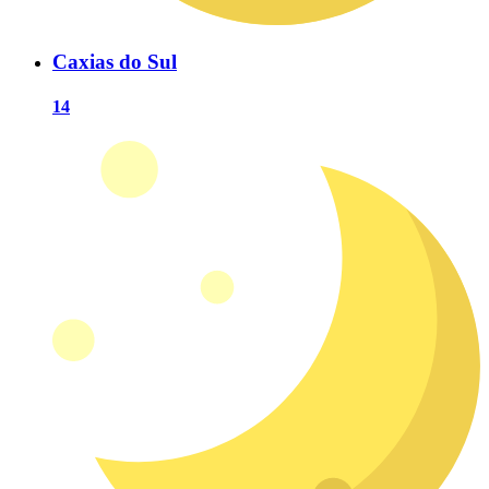
Caxias do Sul
14