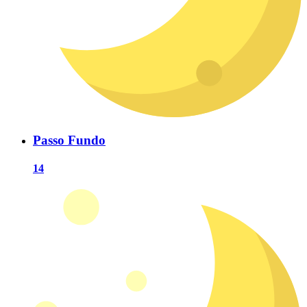
Passo Fundo
14