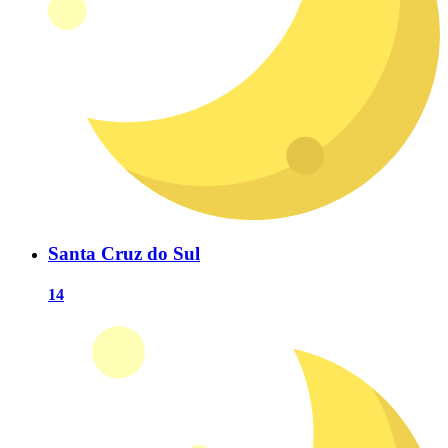
Santa Cruz do Sul
14