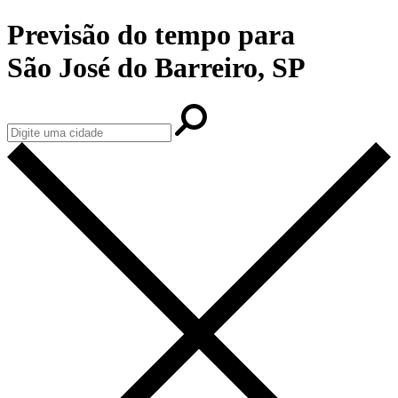
Previsão do tempo para
São José do Barreiro, SP