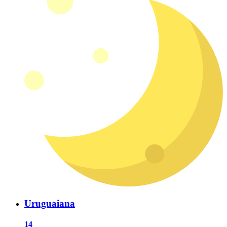
Uruguaiana
14