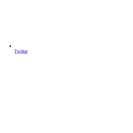
Twittar