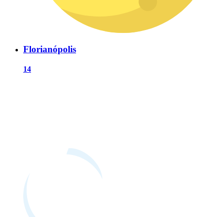
Florianópolis
14