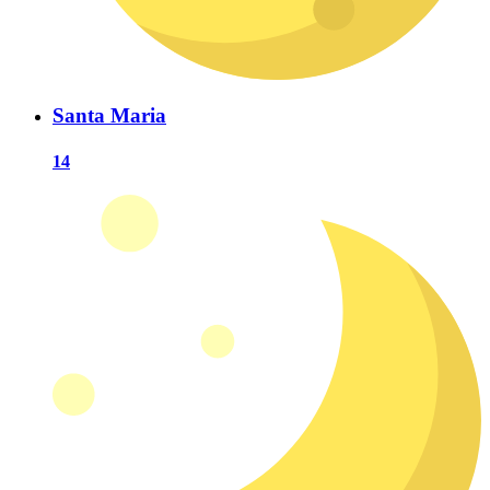
Santa Maria
14