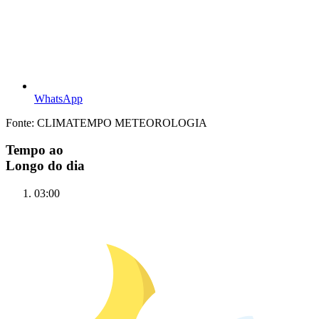
WhatsApp
Fonte: CLIMATEMPO METEOROLOGIA
Tempo ao
Longo do dia
03:00