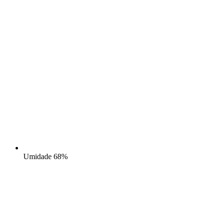
Umidade
68%