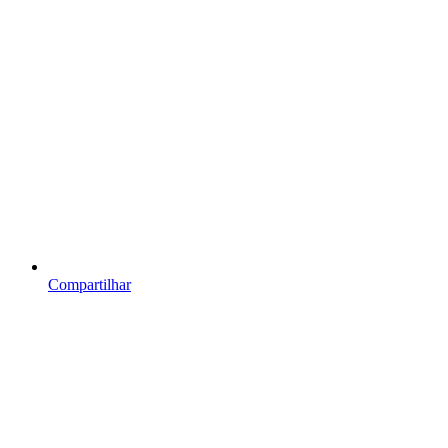
Compartilhar