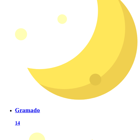
Gramado
14