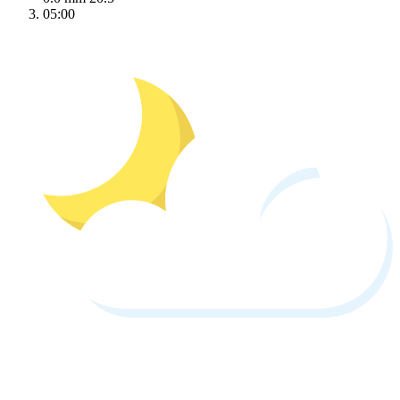
05:00