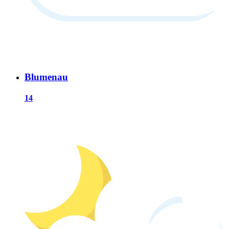
Blumenau
14