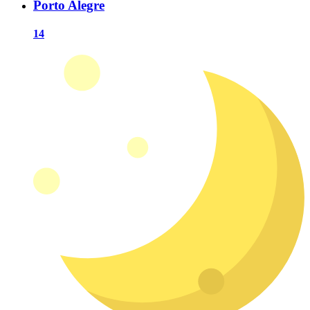
Porto Alegre
14